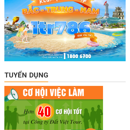
TUYỂN DỤNG