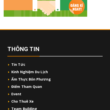
THÔNG TIN
Tin Tức
Kinh Nghiệm Du Lịch
Ẩm Thực Bốn Phương
Điểm Tham Quan
Event
Cho Thuê Xe
Team Building