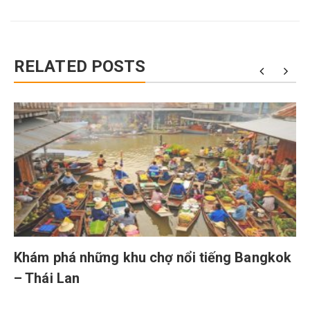
RELATED POSTS
Khám phá những khu chợ nổi tiếng Bangkok
– Thái Lan