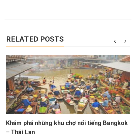
RELATED POSTS
Khám phá những khu chợ nổi tiếng Bangkok
– Thái Lan