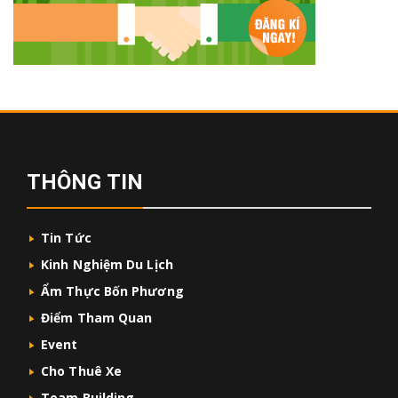
THÔNG TIN
Tin Tức
Kinh Nghiệm Du Lịch
Ẩm Thực Bốn Phương
Điểm Tham Quan
Event
Cho Thuê Xe
Team Building