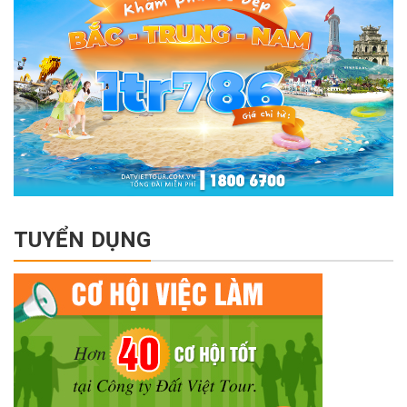
TUYỂN DỤNG