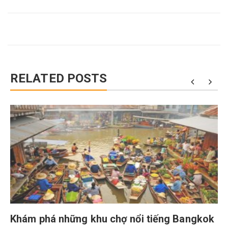
RELATED POSTS
Khám phá những khu chợ nổi tiếng Bangkok