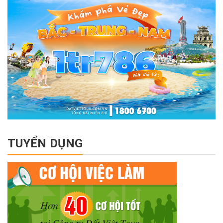
TUYỂN DỤNG