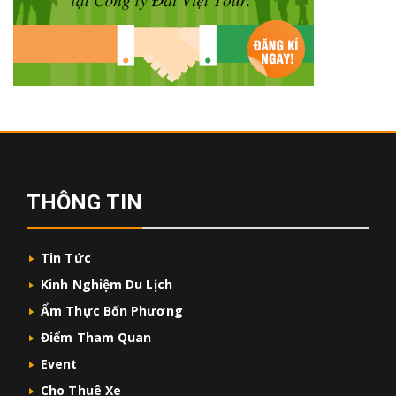
THÔNG TIN
Tin Tức
Kinh Nghiệm Du Lịch
Ẩm Thực Bốn Phương
Điểm Tham Quan
Event
Cho Thuê Xe