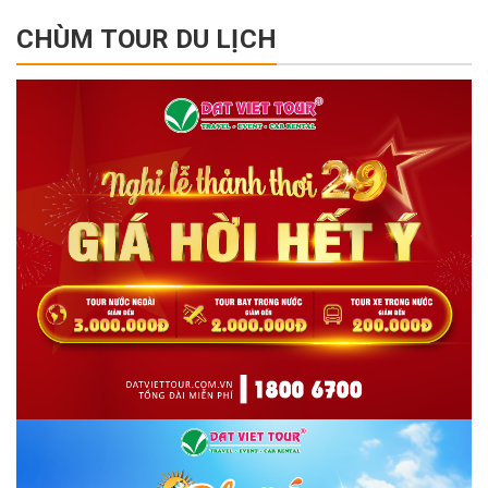
CHÙM TOUR DU LỊCH