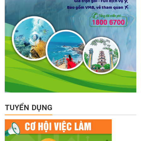
TUYỂN DỤNG