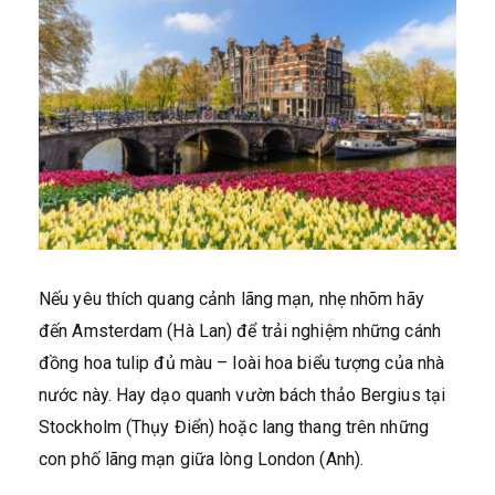
Nếu yêu thích quang cảnh lãng mạn, nhẹ nhõm hãy
đến Amsterdam (Hà Lan) để trải nghiệm những cánh
đồng hoa tulip đủ màu – loài hoa biểu tượng của nhà
nước này. Hay dạo quanh vườn bách thảo Bergius tại
Stockholm (Thụy Điển) hoặc lang thang trên những
con phố lãng mạn giữa lòng London (Anh).