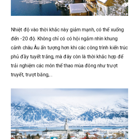
Nhiệt độ vào thời khắc này giảm mạnh, có thể xuống
đến -20 độ. Không chỉ có có hội ngắm nhìn khung
cảnh châu Âu ấn tượng hơn khi các công trình kiến trúc
phủ đầy tuyết trắng, mà đây còn là thời khắc hợp để
trải nghiệm các môn thể thao mùa đông như trượt
truyết, trượt băng,…