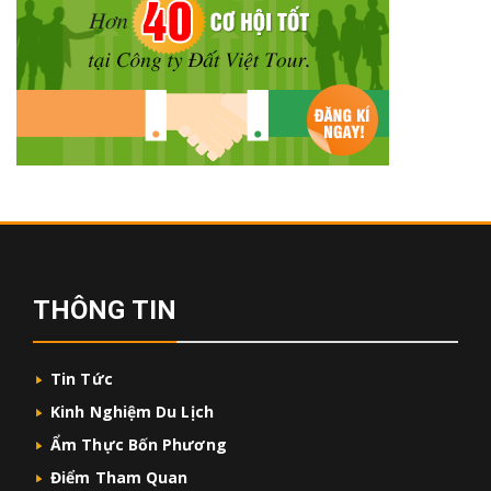
THÔNG TIN
Tin Tức
Kinh Nghiệm Du Lịch
Ẩm Thực Bốn Phương
Điểm Tham Quan