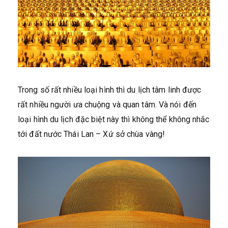
Trong số rất nhiều loại hình thì du lịch tâm linh được
rất nhiều người ưa chuộng và quan tâm. Và nói đến
loại hình du lịch đặc biệt này thì không thể không nhắc
tới đất nước Thái Lan – Xứ sở chùa vàng!