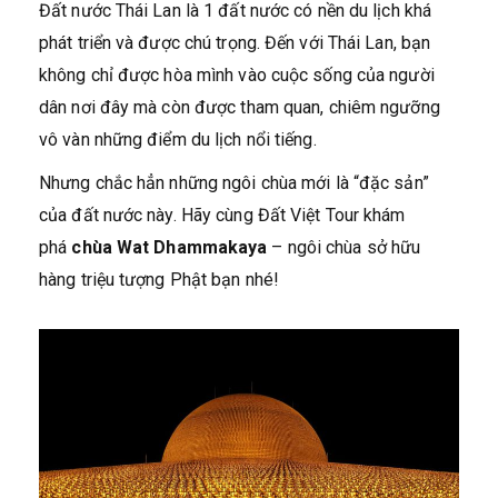
Đất nước Thái Lan là 1 đất nước có nền du lịch khá
phát triển và được chú trọng. Đến với Thái Lan, bạn
không chỉ được hòa mình vào cuộc sống của người
dân nơi đây mà còn được tham quan, chiêm ngưỡng
vô vàn những điểm du lịch nổi tiếng.
Nhưng chắc hẳn những ngôi chùa mới là “đặc sản”
của đất nước này. Hãy cùng Đất Việt Tour khám
phá
chùa Wat Dhammakaya
– ngôi chùa sở hữu
hàng triệu tượng Phật bạn nhé!