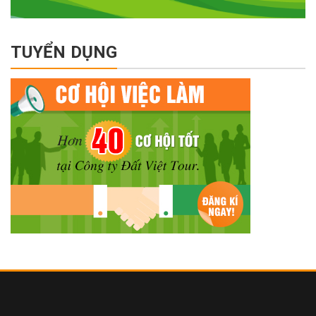
TUYỂN DỤNG