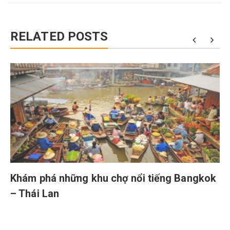
RELATED POSTS
Khám phá những khu chợ nổi tiếng Bangkok
– Thái Lan