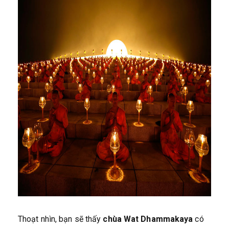
Thoạt nhìn, bạn sẽ thấy
chùa Wat Dhammakaya
có