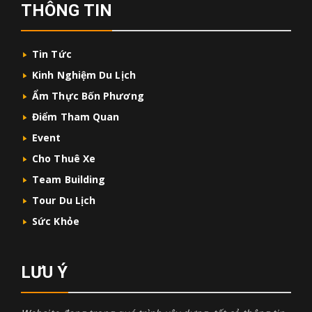
THÔNG TIN
Tin Tức
Kinh Nghiệm Du Lịch
Ẩm Thực Bốn Phương
Điểm Tham Quan
Event
Cho Thuê Xe
Team Building
Tour Du Lịch
Sức Khỏe
LƯU Ý