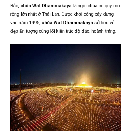
Bắc,
chùa Wat Dhammakaya
là ngôi chùa có quy mô
rộng lớn nhất ở Thái Lan. Được khởi công xây dựng
vào năm 1995,
chùa Wat Dhammakaya
sở hữu vẻ
đẹp ấn tượng cùng lối kiến trúc độ đáo, hoành tráng.