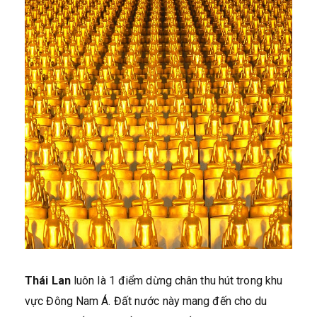
Thái Lan
luôn là 1 điểm dừng chân thu hút trong khu
vực Đông Nam Á. Đất nước này mang đến cho du