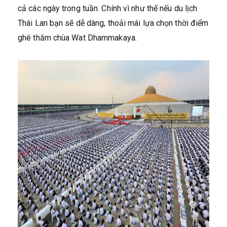
cả các ngày trong tuần. Chính vì như thế nếu du lịch
Thái Lan bạn sẽ dễ dàng, thoải mái lựa chọn thời điểm
ghé thăm chùa Wat Dhammakaya.