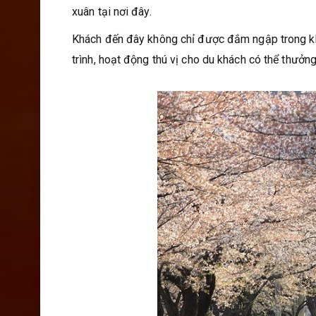
xuân tại nơi đây.
Khách đến đây không chỉ được đắm ngập trong kh
trình, hoạt động thú vị cho du khách có thể thưởn