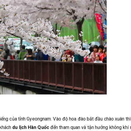
tiếng của tỉnh Gyeongnam. Vào độ hoa đào bắt đầu chào xuân thì
 khách
du lịch Hàn Quốc
đến tham quan và tận hưởng không khí