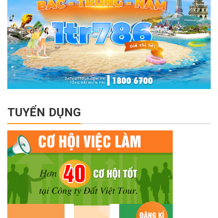
TUYỂN DỤNG