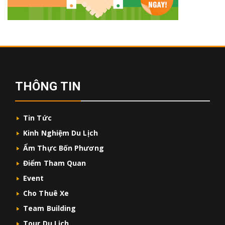
THÔNG TIN
Tin Tức
Kinh Nghiệm Du Lịch
Ẩm Thực Bốn Phương
Điểm Tham Quan
Event
Cho Thuê Xe
Team Building
Tour Du Lịch