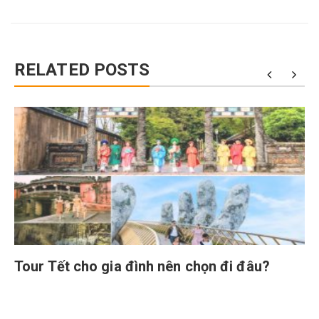
RELATED POSTS
Tour Tết cho gia đình nên chọn đi đâu?