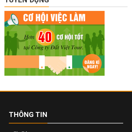
THÔNG TIN