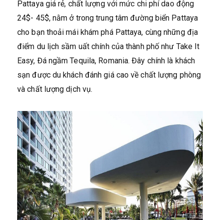
Pattaya giá rẻ, chất lượng với mức chi phí dao động
24$- 45$, nằm ở trong trung tâm đường biển Pattaya
cho bạn thoải mái khám phá Pattaya, cùng những địa
điểm du lịch sầm uất chính của thành phố như Take It
Easy, Đá ngầm Tequila, Romania. Đây chính là khách
sạn được du khách đánh giá cao về chất lượng phòng
và chất lượng dịch vụ.