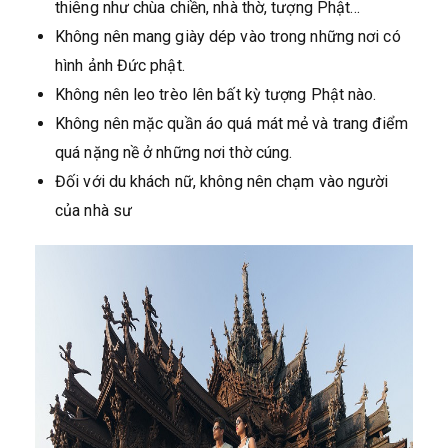
thiêng như chùa chiền, nhà thờ, tượng Phật…
Không nên mang giày dép vào trong những nơi có
hình ảnh Đức phật.
Không nên leo trèo lên bất kỳ tượng Phật nào.
Không nên mặc quần áo quá mát mẻ và trang điểm
quá nặng nề ở những nơi thờ cúng.
Đối với du khách nữ, không nên chạm vào người
của nhà sư