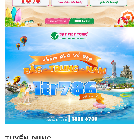
TUYỂN DỤNG