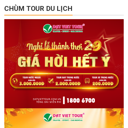
CHÙM TOUR DU LỊCH