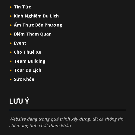
Tin Tức
Kinh Nghiệm Du Lịch
Ẩm Thực Bốn Phương
Điểm Tham Quan
Event
Cho Thuê Xe
Team Building
Tour Du Lịch
Sức Khỏe
LƯU Ý
Website đang trong quá trình xây dựng, tất cả thông tin
chỉ mang tính chất tham khảo