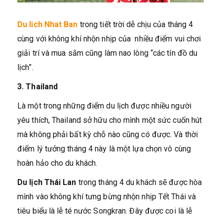
Du lich Nhat Ban
trong tiết trời dễ chịu của tháng 4
cùng với không khí nhộn nhịp của nhiều điểm vui chơi
giải trí và mua sắm cũng làm nao lòng “các tín đồ du
lịch”.
3. Thailand
Là một trong những điểm du lịch được nhiều người
yêu thích, Thailand sở hữu cho mình một sức cuốn hút
mà không phải bất kỳ chỗ nào cũng có được. Và thời
điểm lý tưởng tháng 4 này là một lựa chọn vô cùng
hoàn hảo cho du khách.
Du lịch Thái Lan
trong tháng 4 du khách sẽ được hòa
mình vào không khí tưng bừng nhộn nhịp Tết Thái và
tiêu biểu là lễ té nước Songkran. Đây được coi là lễ