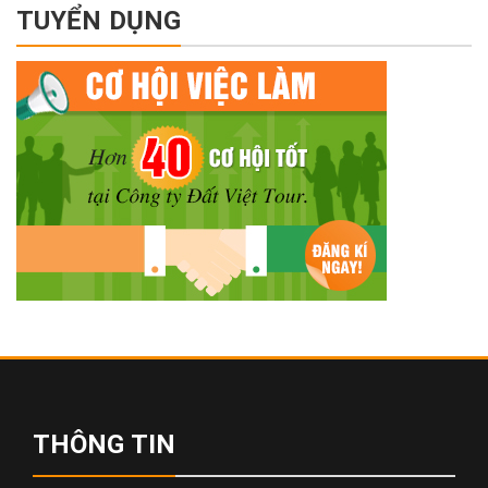
TUYỂN DỤNG
THÔNG TIN