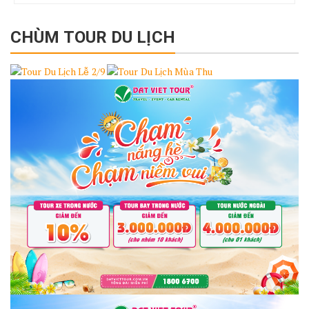
CHÙM TOUR DU LỊCH