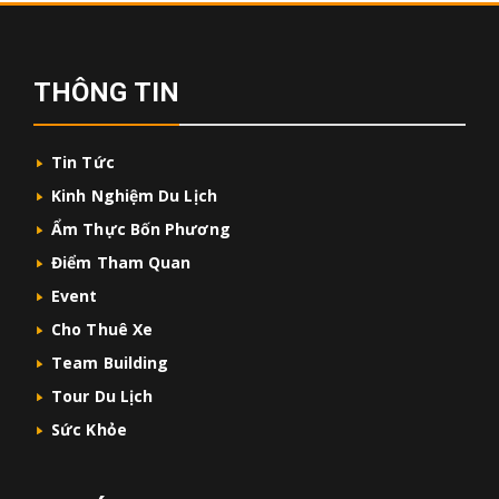
THÔNG TIN
Tin Tức
Kinh Nghiệm Du Lịch
Ẩm Thực Bốn Phương
Điểm Tham Quan
Event
Cho Thuê Xe
Team Building
Tour Du Lịch
Sức Khỏe