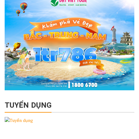
TUYỂN DỤNG