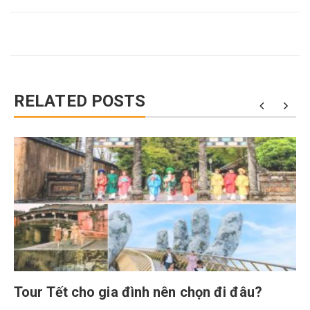
RELATED POSTS
Tour Tết cho gia đình nên chọn đi đâu?