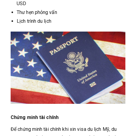
USD
Thư hẹn phỏng vấn
Lịch trình du lịch
Chứng minh tài chính
Để chứng minh tài chính khi xin visa du lịch Mỹ, du