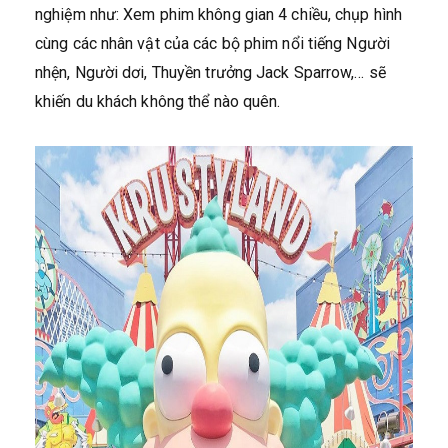
nghiệm như: Xem phim không gian 4 chiều, chụp hình
cùng các nhân vật của các bộ phim nổi tiếng Người
nhện, Người dơi, Thuyền trưởng Jack Sparrow,… sẽ
khiến du khách không thể nào quên.