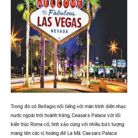
Trong đó có Bellagio nổi tiếng với màn trình diễn nhạc
nước ngoài trời hoành tráng, Ceasars Palace với lối
kiến trúc Roma cổ, tinh xảo cùng với nhiều bức tượng
mang tên các vị hoàng đế La Mã. Caesars Palace