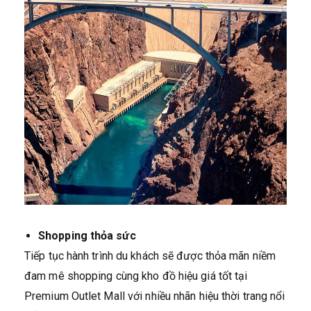
Shopping thỏa sức
Tiếp tục hành trình du khách sẽ được thỏa mãn niềm
đam mê shopping cùng kho đồ hiệu giá tốt tại
Premium Outlet Mall với nhiều nhãn hiệu thời trang nổi