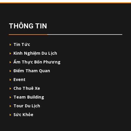
THÔNG TIN
Tin Tức
Kinh Nghiệm Du Lịch
Ẩm Thực Bốn Phương
Điểm Tham Quan
Event
Cho Thuê Xe
Team Building
Tour Du Lịch
Sức Khỏe