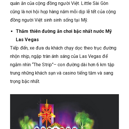
quán ăn của cộng đồng người Việt. Little Sài Gòn
cũng là nơi hội họp hàng năm mỗi dịp lễ tết của cộng
đồng người Việt sinh sinh sống tại Mỹ.
Thăm thiên đường ăn chơi bậc nhất nước Mỹ
Las Vegas
Tiếp đến, xe đưa du khách chạy dọc theo trục đường
nhộn nhịp, ngập tràn ánh sáng của Las Vegas để
ngắm nhìn “The Strip”– con đường dài hơn 6 km tập
trung những khách sạn và casino tiếng tăm và sang
trọng bậc nhất.