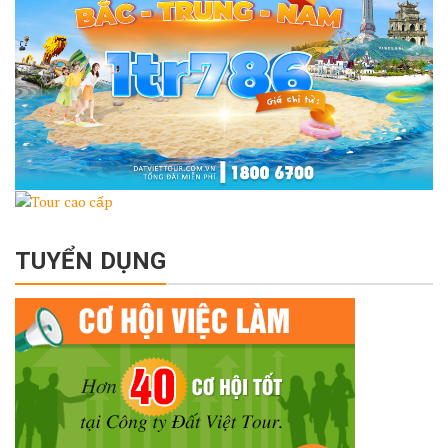
TUYỂN DỤNG