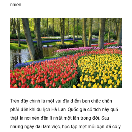
nhiên.
Trên đây chính là một vài địa điểm bạn chắc chắn
phải đến khi du lịch Hà Lan. Quốc gia cổ tích này quả
thật là nơi nên đến ít nhất một lần trong đời. Sau
những ngày dài làm việc, học tập mệt mỏi bạn đã có ý