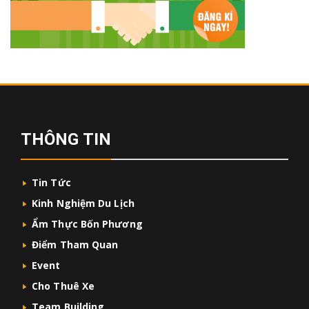
THÔNG TIN
Tin Tức
Kinh Nghiệm Du Lịch
Ẩm Thực Bốn Phương
Điểm Tham Quan
Event
Cho Thuê Xe
Team Building