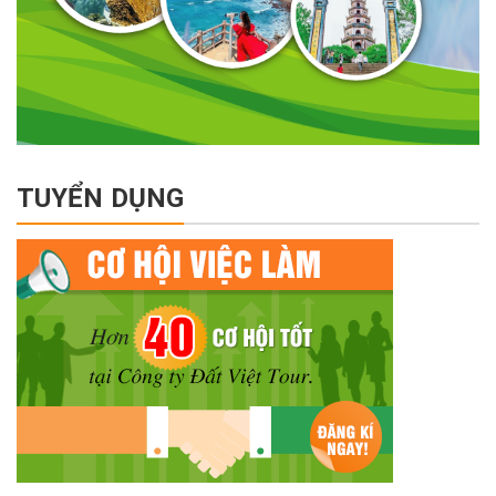
TUYỂN DỤNG