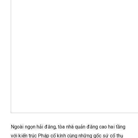
Ngoài ngọn hải đăng, tòa nhà quản đăng cao hai tầng
với kiến trúc Pháp cổ kính cùng những gốc sứ cổ thụ