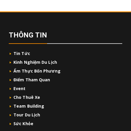
THÔNG TIN
Tin Tức
Kinh Nghiệm Du Lịch
Ẩm Thực Bốn Phương
Điểm Tham Quan
Event
Cho Thuê Xe
Team Building
Tour Du Lịch
Sức Khỏe