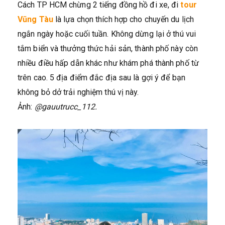
Cách TP HCM chừng 2 tiếng đồng hồ đi xe,
đi
tour
Vũng Tàu
là lựa chọn thích hợp cho chuyến du lịch
ngắn ngày hoặc cuối tuần. Không dừng lại ở thú vui
tắm biển và thưởng thức hải sản, thành phố này còn
nhiều điều hấp dẫn khác như khám phá thành phố từ
trên cao. 5 địa điểm đắc địa sau là gợi ý để bạn
không bỏ dở trải nghiệm thú vị này.
Ảnh:
@gauutrucc_112.