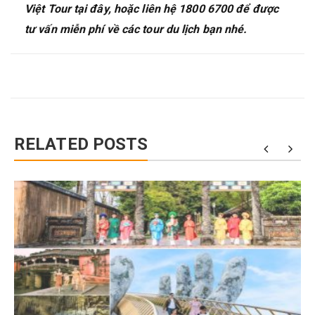
Việt Tour tại đây, hoặc liên hệ 1800 6700 để được
tư vấn miễn phí về các tour du lịch bạn nhé.
RELATED POSTS