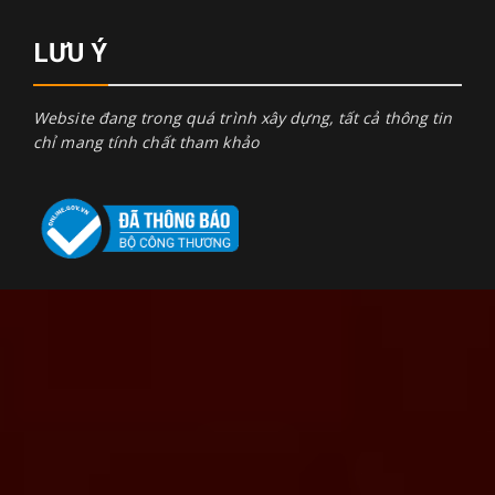
LƯU Ý
Website đang trong quá trình xây dựng, tất cả thông tin
chỉ mang tính chất tham khảo