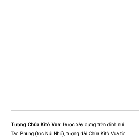
Tượng Chúa Kitô Vua:
Được xây dựng trên đỉnh núi
Tao Phùng (tức Núi Nhỏ), tượng đài Chúa Kitô Vua từ