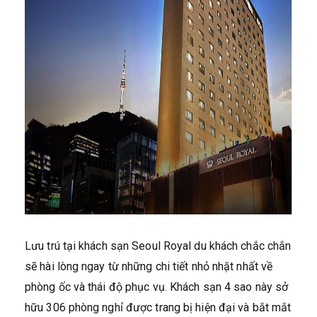
Lưu trú tại khách sạn Seoul Royal du khách chắc chắn
sẽ hài lòng ngay từ những chi tiết nhỏ nhặt nhất về
phòng ốc và thái độ phục vụ. Khách sạn 4 sao này sở
hữu 306 phòng nghỉ được trang bị hiện đại và bắt mắt