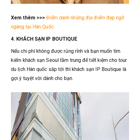
Xem thêm >>>
Điểm danh những địa điểm đẹp ngỡ
ngàng tại Hàn Quốc
4. KHÁCH SẠN IP BOUTIQUE
Nếu chi phí không được rủng rỉnh và bạn muốn tìm
kiếm khách sạn Seoul tầm trung để tiết kiệm cho tour
du lịch Hàn quốc sắp tới thì khách sạn IP Boutique là
gợi ý tuyệt vời dành cho bạn.