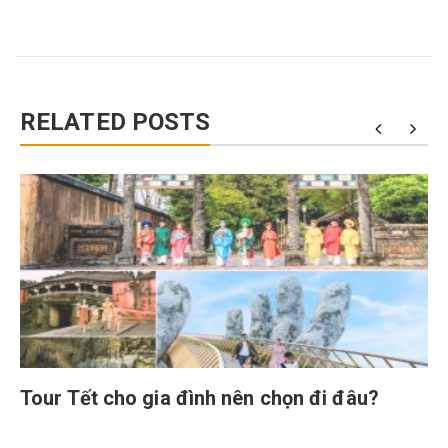
RELATED POSTS
Tour Tết cho gia đình nên chọn đi đâu?