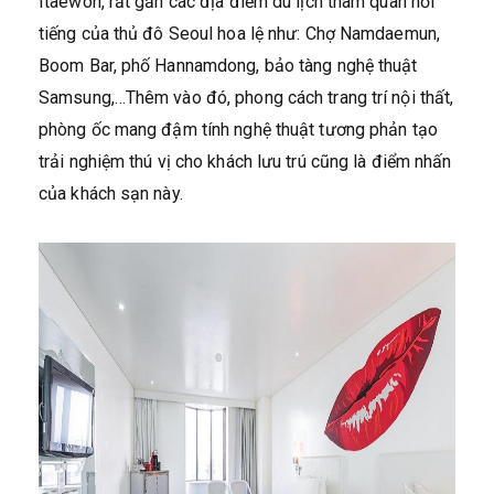
Itaewon, rất gần các địa điểm du lịch tham quan nổi
tiếng của thủ đô Seoul hoa lệ như: Chợ Namdaemun,
Boom Bar, phố Hannamdong, bảo tàng nghệ thuật
Samsung,…Thêm vào đó, phong cách trang trí nội thất,
phòng ốc mang đậm tính nghệ thuật tương phản tạo
trải nghiệm thú vị cho khách lưu trú cũng là điểm nhấn
của khách sạn này.