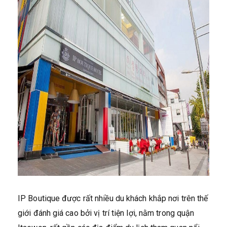
IP Boutique được rất nhiều du khách khắp nơi trên thế
giới đánh giá cao bởi vị trí tiện lợi, nằm trong quận