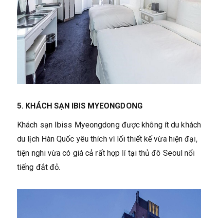
5. KHÁCH SẠN IBIS MYEONGDONG
Khách sạn Ibiss Myeongdong được không ít du khách
du lịch Hàn Quốc yêu thích vì lối thiết kế vừa hiện đại,
tiện nghi vừa có giá cả rất hợp lí tại thủ đô Seoul nổi
tiếng đắt đỏ.