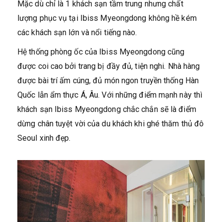
Mặc dù chỉ là 1 khách sạn tầm trung nhưng chất
lượng phục vụ tại Ibiss Myeongdong không hề kém
các khách sạn lớn và nổi tiếng nào.
Hệ thống phòng ốc của Ibiss Myeongdong cũng
được coi cao bởi trang bị đầy đủ, tiện nghi. Nhà hàng
được bài trí ấm cúng, đủ món ngon truyền thống Hàn
Quốc lẫn ẩm thực Á, Âu. Với những điểm mạnh này thì
khách sạn Ibiss Myeongdong chắc chắn sẽ là điểm
dừng chân tuyệt vời của du khách khi ghé thăm thủ đô
Seoul xinh đẹp.