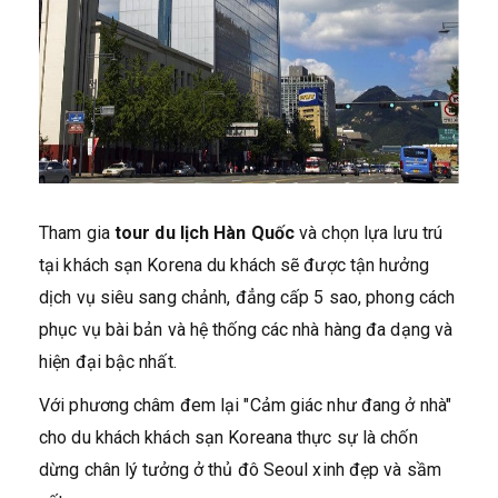
Tham gia
tour du lịch Hàn Quốc
và chọn lựa lưu trú
tại khách sạn Korena du khách sẽ được tận hưởng
dịch vụ siêu sang chảnh, đẳng cấp 5 sao, phong cách
phục vụ bài bản và hệ thống các nhà hàng đa dạng và
hiện đại bậc nhất.
Với phương châm đem lại "Cảm giác như đang ở nhà"
cho du khách khách sạn Koreana thực sự là chốn
dừng chân lý tưởng ở thủ đô Seoul xinh đẹp và sầm