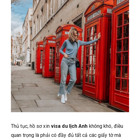
Thủ tục, hồ sơ xin
visa du lịch Anh
không khó, điều
quan trọng là phải có đầy đủ tất cả các giấy tờ mà