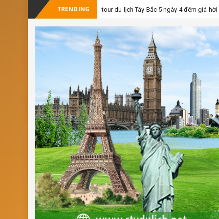
TRENDING
tour du lịch Tây Bắc 5 ngày 4 đêm giá hời