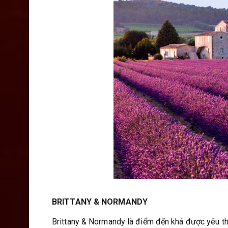
BRITTANY & NORMANDY
Brittany & Normandy là điểm đến khá được yêu th