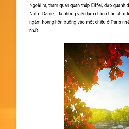
Ngoài ra, tham quan quan tháp Eiffel, dạo quanh 
Notre Dame,… là những việc làm chắc chắn phải tr
ngắm hoàng hôn buông vào một chiều ở Paris nhé,
nhất.