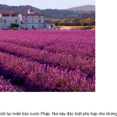
ích tại miền bắc nước Pháp. Nơi này đặc biệt phù hợp cho những