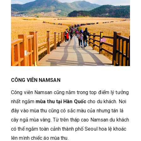
CÔNG VIÊN NAMSAN
Công viên Namsan cũng nằm trong top điểm lý tưởng
nhất ngắm
mùa thu tại Hàn Quốc
cho du khách. Nơi
đây vào mùa thu cũng có sắc màu của nhưng tán lá
cây ngả mùa vàng. Từ trên tháp cao Namsan du khách
có thể ngắm toàn cảnh thành phố Seoul hoa lệ khoác
lên mình chiếc áo mùa thu.