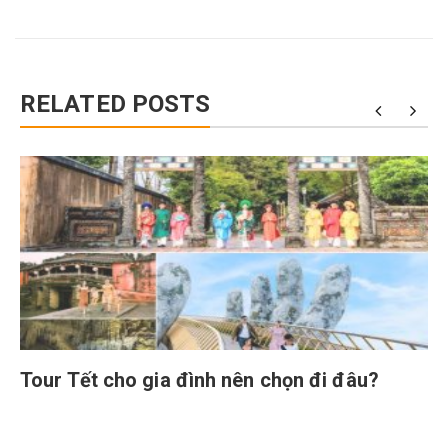
RELATED POSTS
Tour Tết cho gia đình nên chọn đi đâu?