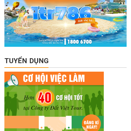
TUYỂN DỤNG