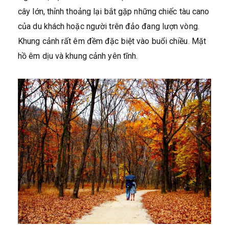
cây lớn, thỉnh thoảng lại bắt gặp những chiếc tàu cano
của du khách hoặc người trên đảo đang lượn vòng.
Khung cảnh rất êm đềm đặc biệt vào buổi chiều. Mặt
hồ êm dịu và khung cảnh yên tĩnh.