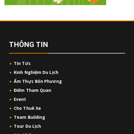
THÔNG TIN
Tin Tức
Kinh Nghiệm Du Lịch
Ẩm Thực Bốn Phương
Điểm Tham Quan
Event
Cho Thuê Xe
Team Building
Tour Du Lịch