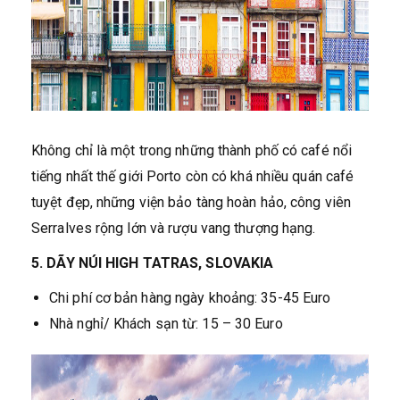
Không chỉ là một trong những thành phố có café nổi
tiếng nhất thế giới Porto còn có khá nhiều quán café
tuyệt đẹp, những viện bảo tàng hoàn hảo, công viên
Serralves rộng lớn và rượu vang thượng hạng.
5. DÃY NÚI HIGH TATRAS, SLOVAKIA
Chi phí cơ bản hàng ngày khoảng: 35-45 Euro
Nhà nghỉ/ Khách sạn từ: 15 – 30 Euro