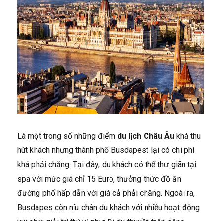
Là một trong số những điểm
du lịch Châu Âu
khá thu
hút khách nhưng thành phố Busdapest lại có chi phí
khá phải chăng. Tại đây, du khách có thể thư giãn tại
spa với mức giá chỉ 15 Euro, thưởng thức đồ ăn
đường phố hấp dẫn với giá cả phải chăng. Ngoài ra,
Busdapes còn níu chân du khách với nhiều hoạt động