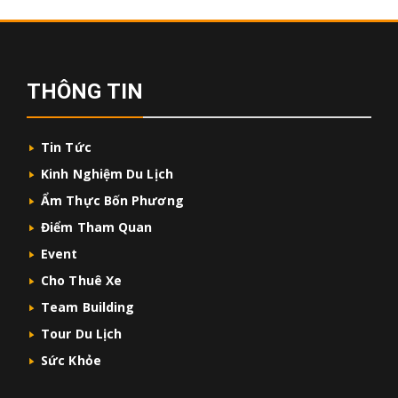
THÔNG TIN
Tin Tức
Kinh Nghiệm Du Lịch
Ẩm Thực Bốn Phương
Điểm Tham Quan
Event
Cho Thuê Xe
Team Building
Tour Du Lịch
Sức Khỏe