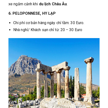
xe ngắm cảnh khi
du lịch Châu Âu
.
6. PELOPONNESE, HY LẠP
Chi phí cơ bản hàng ngày chỉ tầm: 30 Euro.
Nhà nghỉ/ Khách sạn chỉ từ: 20 – 30 Euro