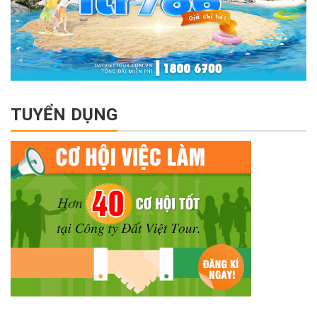
TUYỂN DỤNG