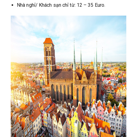
Nhà nghỉ/ Khách sạn chỉ từ: 12 – 35 Euro.