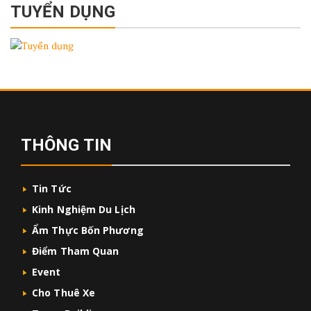
TUYỂN DỤNG
THÔNG TIN
Tin Tức
Kinh Nghiệm Du Lịch
Ẩm Thực Bốn Phương
Điểm Tham Quan
Event
Cho Thuê Xe