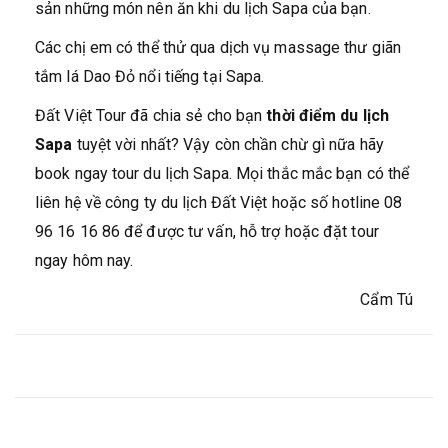
sản những món nên ăn khi du lịch Sapa của bạn.
Các chị em có thể thử qua dịch vụ massage thư giãn
tắm lá Dao Đỏ nổi tiếng tại Sapa.
Đất Việt Tour đã chia sẻ cho bạn
thời điểm du lịch
Sapa
tuyệt vời nhất? Vậy còn chần chừ gì nữa hãy
book ngay tour du lịch Sapa. Mọi thắc mắc bạn có thể
liên hệ về công ty du lịch Đất Việt hoặc số hotline 08
96 16 16 86 để được tư vấn, hỗ trợ hoặc đặt tour
ngay hôm nay.
Cẩm Tú