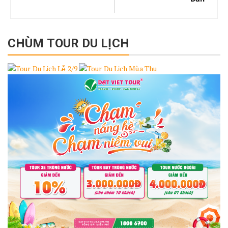
CHÙM TOUR DU LỊCH