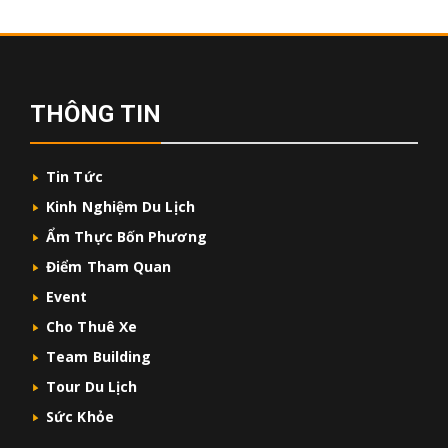
THÔNG TIN
Tin Tức
Kinh Nghiệm Du Lịch
Ẩm Thực Bốn Phương
Điểm Tham Quan
Event
Cho Thuê Xe
Team Building
Tour Du Lịch
Sức Khỏe