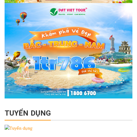
TUYỂN DỤNG