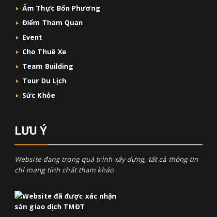
Ẩm Thực Bốn Phương
Điểm Tham Quan
Event
Cho Thuê Xe
Team Building
Tour Du Lịch
Sức Khỏe
LƯU Ý
Website đang trong quá trình xây dựng, tất cả thông tin
chỉ mang tính chất tham khảo