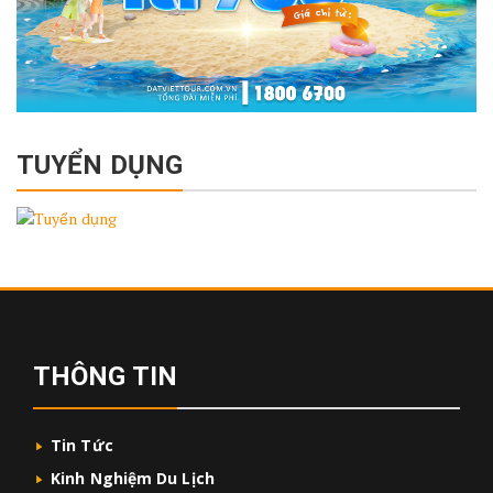
TUYỂN DỤNG
THÔNG TIN
Tin Tức
Kinh Nghiệm Du Lịch