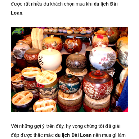
được rất nhiều du khách chọn mua khi
du lịch Đài
Loan
.
Với những gợi ý trên đây, hy vọng chúng tôi đã giải
đáp được thắc mắc
du lịch Đài Loan
nên mua gì làm