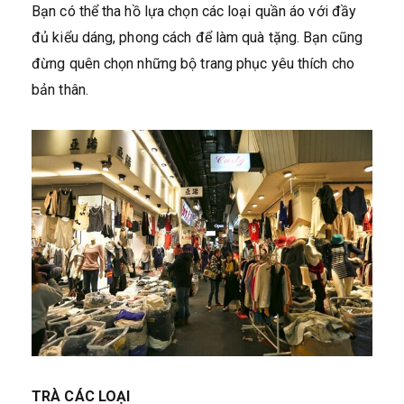
Bạn có thể tha hồ lựa chọn các loại quần áo với đầy
đủ kiểu dáng, phong cách để làm quà tặng. Bạn cũng
đừng quên chọn những bộ trang phục yêu thích cho
bản thân.
TRÀ CÁC LOẠI