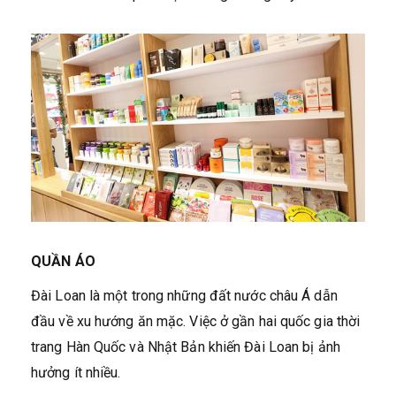
QUẦN ÁO
Đài Loan là một trong những đất nước châu Á dẫn
đầu về xu hướng ăn mặc. Việc ở gần hai quốc gia thời
trang Hàn Quốc và Nhật Bản khiến Đài Loan bị ảnh
hưởng ít nhiều.