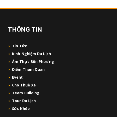
THÔNG TIN
Tin Tức
Kinh Nghiệm Du Lịch
Ẩm Thực Bốn Phương
Điểm Tham Quan
Event
Cho Thuê Xe
Team Building
Tour Du Lịch
Sức Khỏe