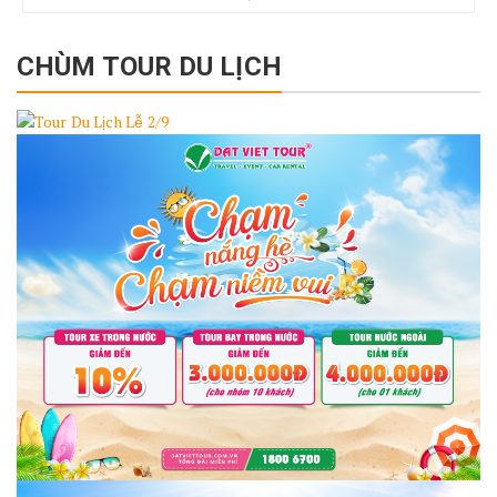
CHÙM TOUR DU LỊCH