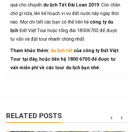
quà cho chuyến
du lịch
Tết
Đài Loan 2019
. Còn chần
chờ gì nữa, lên kế hoạch vi vu đất nước này ngay thôi
nào. Mọi chi tiết các bạn có thể liên hệ
công ty du
lịch
Đất Việt Tour hoặc tổng đài 18006700 để được
tư vấn và đặt tour nhanh chóng nhất.
Tham khảo thêm:
du lịch tết
của công ty Đất Việt
Tour tại đây, hoặc liên hệ 1800 6700 để được tư
vấn miễn phí về các tour du lịch bạn nhé.
RELATED POSTS