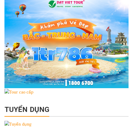
TUYỂN DỤNG