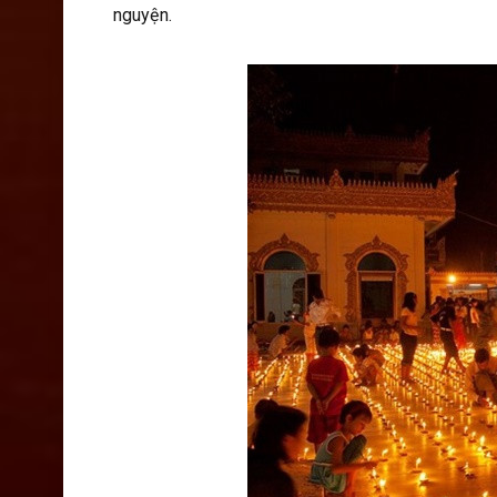
nguyện.