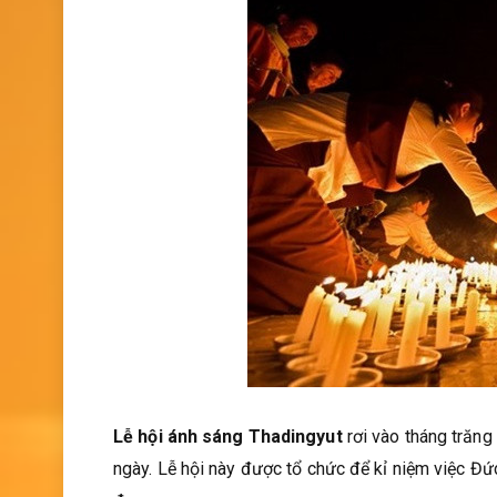
Lễ hội ánh sáng Thadingyut
rơi vào tháng trăng
ngày. Lễ hội này được tổ chức để kỉ niệm việc Đức