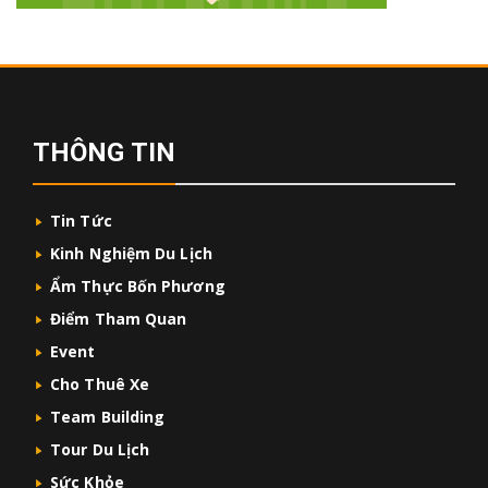
THÔNG TIN
Tin Tức
Kinh Nghiệm Du Lịch
Ẩm Thực Bốn Phương
Điểm Tham Quan
Event
Cho Thuê Xe
Team Building
Tour Du Lịch
Sức Khỏe