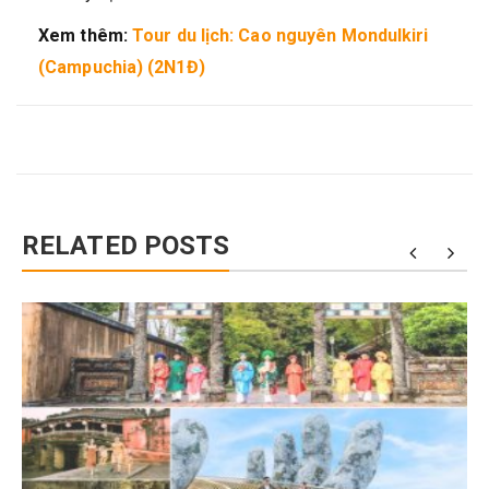
Xem thêm:
Tour du lịch: Cao nguyên Mondulkiri
(Campuchia) (2N1Đ)
RELATED POSTS