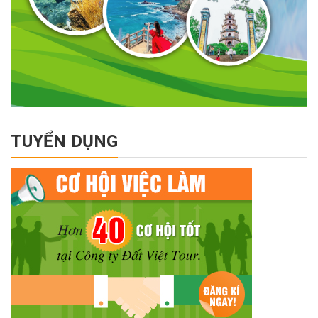
TUYỂN DỤNG