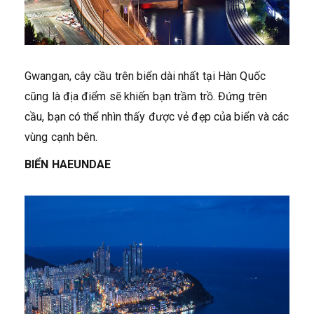
Gwangan, cây cầu trên biển dài nhất tại Hàn Quốc
cũng là địa điểm sẽ khiến bạn trầm trồ. Đứng trên
cầu, bạn có thể nhìn thấy được vẻ đẹp của biển và các
vùng cạnh bên.
BIỂN HAEUNDAE