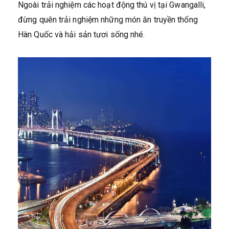
Ngoài trải nghiệm các hoạt động thú vị tại Gwangalli,
đừng quên trải nghiệm những món ăn truyền thống
Hàn Quốc và hải sản tươi sống nhé.