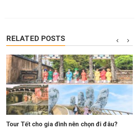
RELATED POSTS
Tour Tết cho gia đình nên chọn đi đâu?