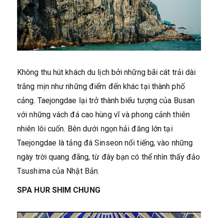
Không thu hút khách du lịch bởi những bãi cát trải dài
trắng mịn như những điểm đến khác tại thành phố
cảng. Taejongdae lại trở thành biểu tượng của Busan
với những vách đá cao hùng vĩ và phong cảnh thiên
nhiên lôi cuốn. Bên dưới ngọn hải đăng lớn tại
Taejongdae là tảng đá Sinseon nổi tiếng, vào những
ngày trời quang đãng, từ đây bạn có thể nhìn thấy đảo
Tsushima của Nhật Bản.
SPA HUR SHIM CHUNG