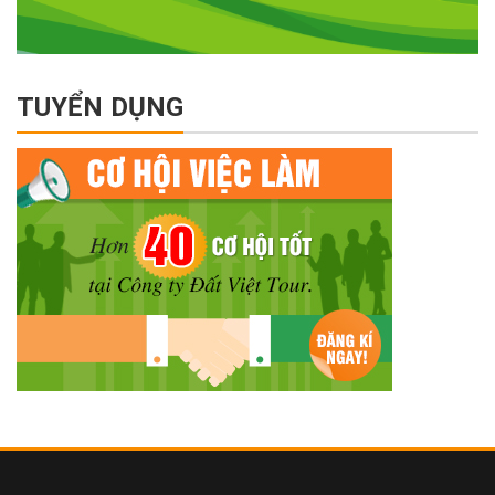
TUYỂN DỤNG