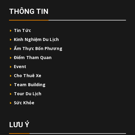
THÔNG TIN
Tin Tức
Kinh Nghiệm Du Lịch
Ẩm Thực Bốn Phương
Điểm Tham Quan
Event
Cho Thuê Xe
Team Building
Tour Du Lịch
Sức Khỏe
LƯU Ý