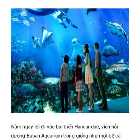
Nằm ngay lối đi vào bãi biển Haneundae, viện hải
dương Busan Aquarium trông giống như một bể cá