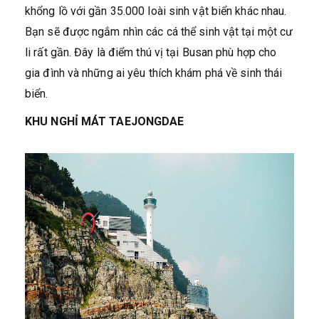
khổng lồ với gần 35.000 loài sinh vật biển khác nhau.
Bạn sẽ được ngắm nhìn các cá thể sinh vật tại một cư
li rất gần. Đây là điểm thú vị tại Busan phù hợp cho
gia đình và những ai yêu thích khám phá về sinh thái
biển.
KHU NGHỈ MÁT TAEJONGDAE