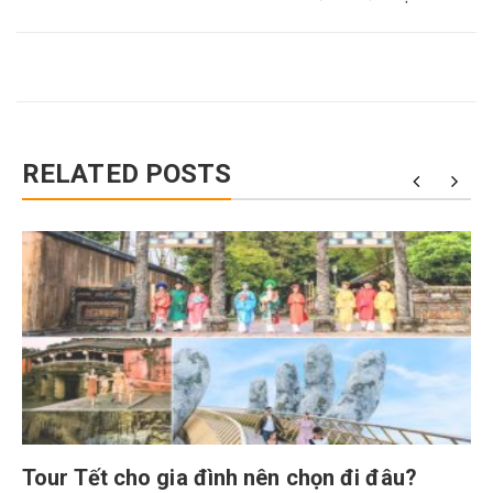
RELATED POSTS
Tour Tết cho gia đình nên chọn đi đâu?