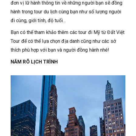
đơn vị lữ hành thông tin về những người bạn sẽ đồng
hành trong tour du lịch cùng bạn như số lượng người
đi cùng, giới tính, độ tuổi…
Bạn có thể tham khảo thêm các tour đi Mỹ từ Đất Việt
Tour để có thể lựa chọn địa danh cũng như các sở
thích phù hợp với bạn và người đồng hành nhé!
NẮM RÕ LỊCH TRÌNH