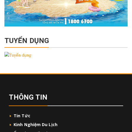
TUYỂN DỤNG
THÔNG TIN
Tin Tức
Kinh Nghiệm Du Lịch