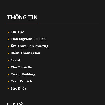
THÔNG TIN
Tin Tức
Kinh Nghiệm Du Lịch
Ẩm Thực Bốn Phương
Điểm Tham Quan
Event
Cho Thuê Xe
Team Building
Tour Du Lịch
Sức Khỏe