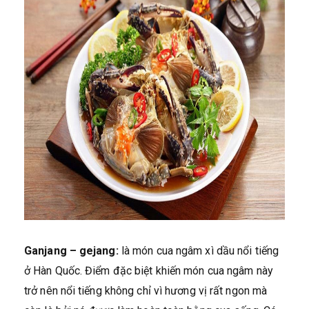
Ganjang – gejang:
là món cua ngâm xì dầu nổi tiếng
ở Hàn Quốc. Điểm đặc biệt khiến món cua ngâm này
trở nên nổi tiếng không chỉ vì hương vị rất ngon mà