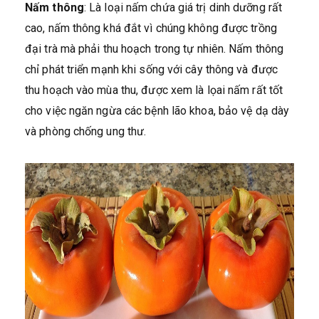
Nấm thông
: Là loại nấm chứa giá trị dinh dưỡng rất
cao, nấm thông khá đắt vì chúng không được trồng
đại trà mà phải thu hoạch trong tự nhiên. Nấm thông
chỉ phát triển mạnh khi sống với cây thông và được
thu hoạch vào mùa thu, được xem là lọai nấm rất tốt
cho việc ngăn ngừa các bệnh lão khoa, bảo vệ dạ dày
và phòng chống ung thư.