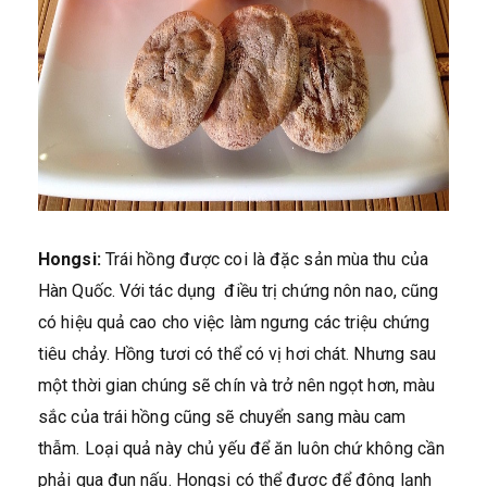
Hongsi:
Trái hồng được coi là đặc sản mùa thu của
Hàn Quốc. Với tác dụng điều trị chứng nôn nao, cũng
có hiệu quả cao cho việc làm ngưng các triệu chứng
tiêu chảy. Hồng tươi có thể có vị hơi chát. Nhưng sau
một thời gian chúng sẽ chín và trở nên ngọt hơn, màu
sắc của trái hồng cũng sẽ chuyển sang màu cam
thẫm. Loại quả này chủ yếu để ăn luôn chứ không cần
phải qua đun nấu. Hongsi có thể được để đông lạnh