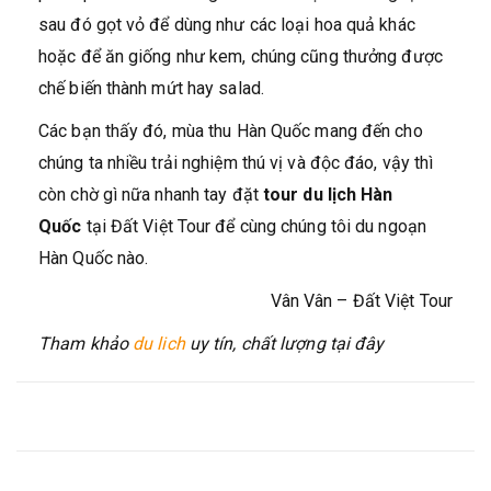
sau đó gọt vỏ để dùng như các loại hoa quả khác
hoặc để ăn giống như kem, chúng cũng thưởng được
chế biến thành mứt hay salad.
Các bạn thấy đó, mùa thu Hàn Quốc mang đến cho
chúng ta nhiều trải nghiệm thú vị và độc đáo, vậy thì
còn chờ gì nữa nhanh tay đặt
tour du lịch Hàn
Quốc
tại
Đất Việt Tour để cùng chúng tôi du ngoạn
Hàn Quốc nào.
Vân Vân – Đất Việt Tour
Tham khảo
du lich
uy tín, chất lượng tại đây