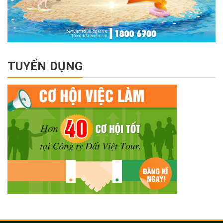
TUYỂN DỤNG