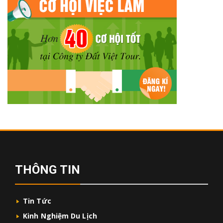
THÔNG TIN
Tin Tức
Kinh Nghiệm Du Lịch