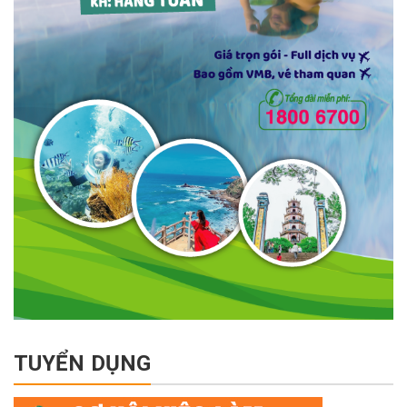
TUYỂN DỤNG