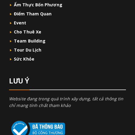
Ẩm Thực Bốn Phương
Điểm Tham Quan
Event
Cho Thuê Xe
Team Building
Tour Du Lịch
Sức Khỏe
LƯU Ý
Website đang trong quá trình xây dựng, tất cả thông tin
chỉ mang tính chất tham khảo