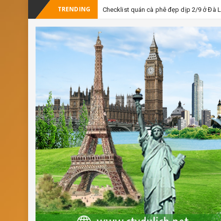
TRENDING
-