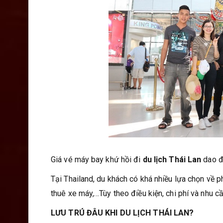
Giá vé máy bay khứ hồi đi
du lịch Thái Lan
dao độ
Tại Thailand, du khách có khá nhiều lựa chọn về p
thuê xe máy,…Tùy theo điều kiện, chi phí và nhu 
LƯU TRÚ ĐÂU KHI DU LỊCH THÁI LAN?