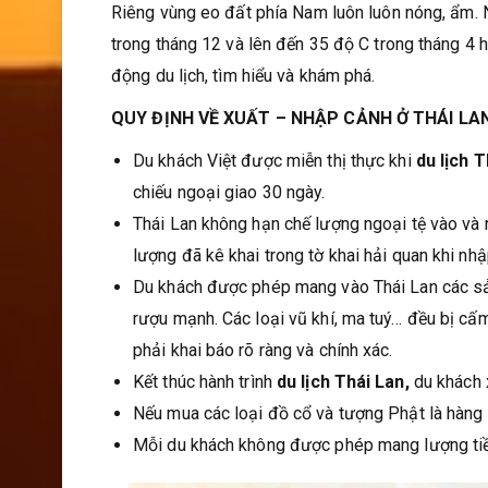
Riêng vùng eo đất phía Nam luôn luôn nóng, ẩm. 
trong tháng 12 và lên đến 35 độ C trong tháng 4 hà
động du lịch, tìm hiểu và khám phá.
QUY ĐỊNH VỀ XUẤT – NHẬP CẢNH Ở THÁI LA
Du khách Việt được miễn thị thực khi
du lịch T
chiếu ngoại giao 30 ngày.
Thái Lan không hạn chế lượng ngoại tệ vào và
lượng đã kê khai trong tờ khai hải quan khi nhậ
Du khách được phép mang vào Thái Lan các sản
rượu mạnh. Các loại vũ khí, ma tuý… đều bị cấ
phải khai báo rõ ràng và chính xác.
Kết thúc hành trình
du lịch Thái Lan,
du khách x
Nếu mua các loại đồ cổ và tượng Phật là hàng 
Mỗi du khách không được phép mang lượng tiền