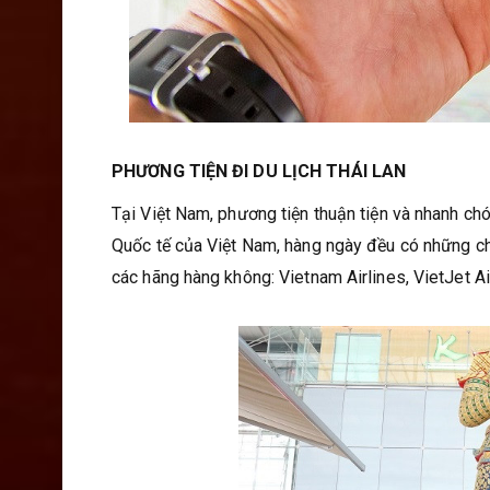
PHƯƠNG TIỆN ĐI DU LỊCH THÁI LAN
Tại Việt Nam, phương tiện thuận tiện và nhanh ch
Quốc tế của Việt Nam, hàng ngày đều có những c
các hãng hàng không: Vietnam Airlines, VietJet Air