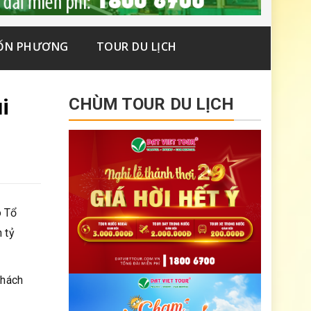
ỐN PHƯƠNG
TOUR DU LỊCH
i
CHÙM TOUR DU LỊCH
o Tổ
 tỷ
khách