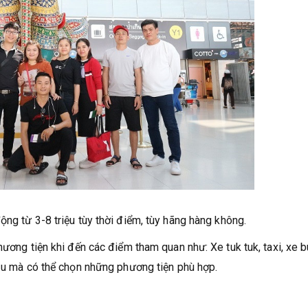
ng từ 3-8 triệu tùy thời điểm, tùy hãng hàng không.
hương tiện khi đến các điểm tham quan như: Xe tuk tuk, taxi, xe b
cầu mà có thể chọn những phương tiện phù hợp.