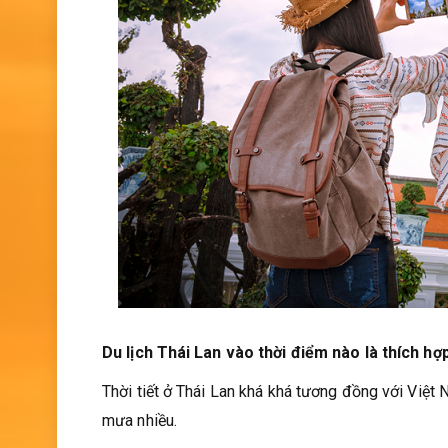
Du lịch Thái Lan vào thời điểm nào là thích hợ
Thời tiết ở Thái Lan khá khá tương đồng với Việt 
mưa nhiều.