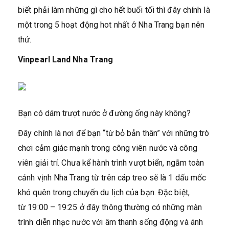
biết phải làm những gì cho hết buổi tối thì đây chính là
một trong 5 hoạt động hot nhất ở Nha Trang bạn nên
thử.
Vinpearl Land Nha Trang
Bạn có dám trượt nước ở đường ống này không?
Đây chính là nơi để bạn “từ bỏ bản thân” với những trò
chơi cảm giác mạnh trong công viên nước và công
viên giải trí. Chưa kể hành trình vượt biển, ngắm toàn
cảnh vịnh Nha Trang từ trên cáp treo sẽ là 1 dấu mốc
khó quên trong chuyến du lịch của bạn. Đặc biệt,
từ 19:00 – 19:25 ở đây thông thường có những màn
trình diễn nhạc nước với âm thanh sống động và ánh