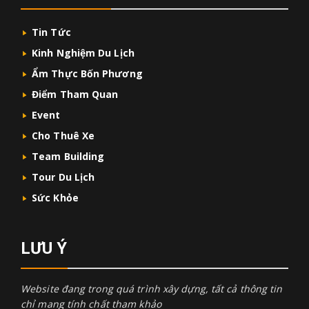
Tin Tức
Kinh Nghiệm Du Lịch
Ẩm Thực Bốn Phương
Điểm Tham Quan
Event
Cho Thuê Xe
Team Building
Tour Du Lịch
Sức Khỏe
LƯU Ý
Website đang trong quá trình xây dựng, tất cả thông tin
chỉ mang tính chất tham khảo