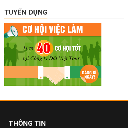
TUYỂN DỤNG
THÔNG TIN