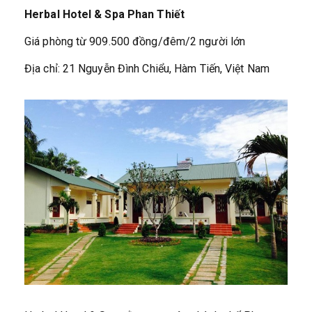
Herbal Hotel & Spa Phan Thiết
Giá phòng từ 909.500 đồng/đêm/2 người lớn
Địa chỉ: 21 Nguyễn Đình Chiểu, Hàm Tiến, Việt Nam