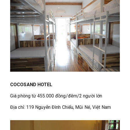
COCOSAND HOTEL
Giá phòng từ 455.000 đồng/đêm/2 người lớn
Địa chỉ: 119 Nguyễn Đình Chiểu, Mũi Né, Việt Nam