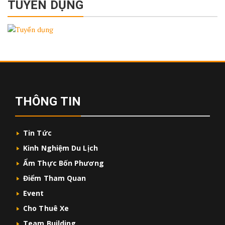
TUYỂN DỤNG
THÔNG TIN
Tin Tức
Kinh Nghiệm Du Lịch
Ẩm Thực Bốn Phương
Điểm Tham Quan
Event
Cho Thuê Xe
Team Building