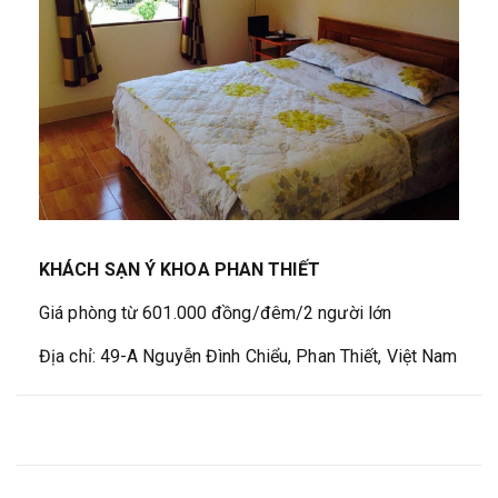
KHÁCH SẠN Ý KHOA PHAN THIẾT
Giá phòng từ 601.000 đồng/đêm/2 người lớn
Địa chỉ: 49-A Nguyễn Đình Chiểu, Phan Thiết, Việt Nam