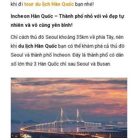
khi đi
tour du lịch Hàn Quốc
bạn nhé!
Incheon Hàn Quốc – Thành phố nhỏ với vẻ đẹp tự
nhiên và vô cùng yên bình!
Chỉ cách thủ đô Seoul khoảng 35km về phía Tây, nên
khi
du lịch Hàn Quốc
bạn có thể khám phá cả thủ đô
Seoul và thành phố Incheon. Đây là thành phố có dân
số lớn thứ 3 Hàn Quốc chỉ sau Seoul và Busan.