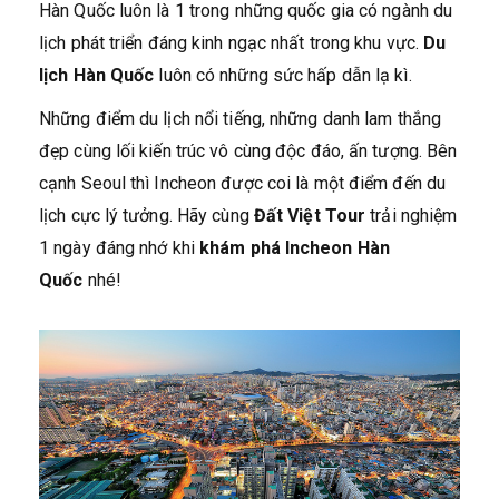
Hàn Quốc luôn là 1 trong những quốc gia có ngành du
lịch phát triển đáng kinh ngạc nhất trong khu vực.
Du
lịch Hàn Quốc
luôn có những sức hấp dẫn lạ kì.
Những điểm du lịch nổi tiếng, những danh lam thắng
đẹp cùng lối kiến trúc vô cùng độc đáo, ấn tượng. Bên
cạnh Seoul thì Incheon được coi là một điểm đến du
lịch cực lý tưởng. Hãy cùng
Đất Việt Tour
trải nghiệm
1 ngày đáng nhớ khi
khám phá Incheon Hàn
Quốc
nhé!