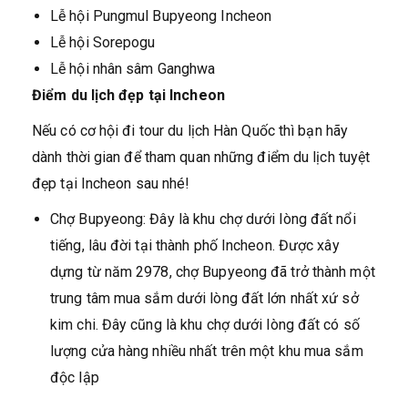
Lễ hội Pungmul Bupyeong Incheon
Lễ hội Sorepogu
Lễ hội nhân sâm Ganghwa
Điểm du lịch đẹp tại Incheon
Nếu có cơ hội đi tour du lịch Hàn Quốc thì bạn hãy
dành thời gian để tham quan những điểm du lịch tuyệt
đẹp tại Incheon sau nhé!
Chợ Bupyeong: Đây là khu chợ dưới lòng đất nổi
tiếng, lâu đời tại thành phố Incheon. Được xây
dựng từ năm 2978, chợ Bupyeong đã trở thành một
trung tâm mua sắm dưới lòng đất lớn nhất xứ sở
kim chi. Đây cũng là khu chợ dưới lòng đất có số
lượng cửa hàng nhiều nhất trên một khu mua sắm
độc lập