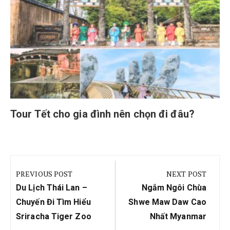
Tour Tết cho gia đình nên chọn đi đâu?
Điều
hướng
PREVIOUS POST
NEXT POST
bài
Previous
Next
Du Lịch Thái Lan –
Ngắm Ngôi Chùa
viết
Post:
Post:
Chuyến Đi Tìm Hiểu
Shwe Maw Daw Cao
Sriracha Tiger Zoo
Nhất Myanmar