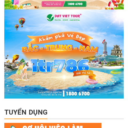
TUYỂN DỤNG