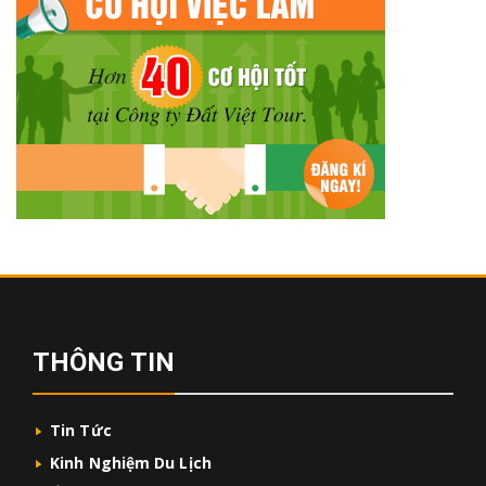
THÔNG TIN
Tin Tức
Kinh Nghiệm Du Lịch