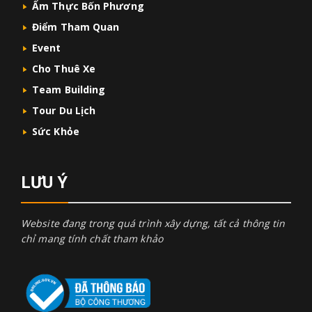
Ẩm Thực Bốn Phương
Điểm Tham Quan
Event
Cho Thuê Xe
Team Building
Tour Du Lịch
Sức Khỏe
LƯU Ý
Website đang trong quá trình xây dựng, tất cả thông tin
chỉ mang tính chất tham khảo