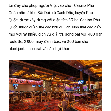
tại đây cho phép người Việt vào chơi. Casino Phú
Quốc nằm ở khu Bãi Dài, xã Gành Dầu, huyện Phú
Quốc, được xây dựng với diện tích 37 ha. Casino Phú
Quốc thuộc quần thể các khu du lịch sinh thái cao cấp
mới với rất nhiều dịch vụ giải trí, sòng bài với 400 bàn
roulette, 2.000 máy đánh bạc, và 300 bàn cho
blackjack, baccarat và các loại khác.