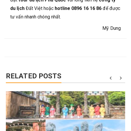
du lịch
Đất Việt hoặc
hotline 0896 16 16 86
để được
tư vấn nhanh chóng nhất.
Mỹ Dung
RELATED POSTS