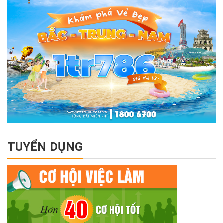
TUYỂN DỤNG