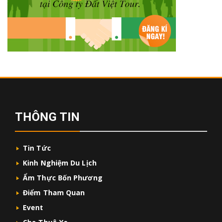
THÔNG TIN
Tin Tức
Kinh Nghiệm Du Lịch
Ẩm Thực Bốn Phương
Điểm Tham Quan
Event