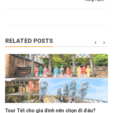
RELATED POSTS
Tour Tết cho gia đình nên chọn đi đâu?