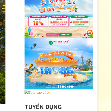
TUYỂN DỤNG