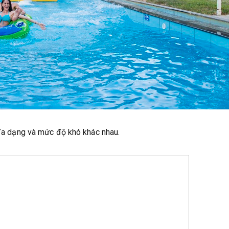
g đa dạng và mức độ khó khác nhau.