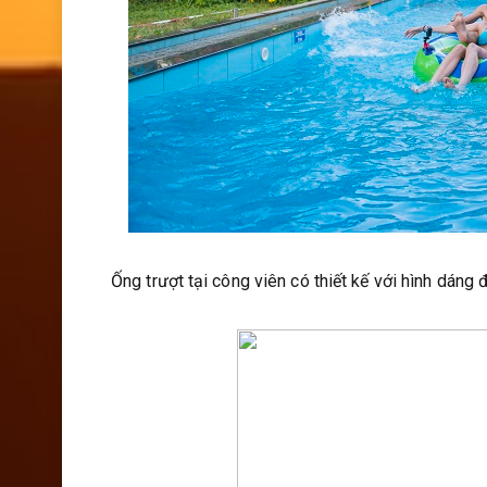
Ống trượt tại công viên có thiết kế với hình dán