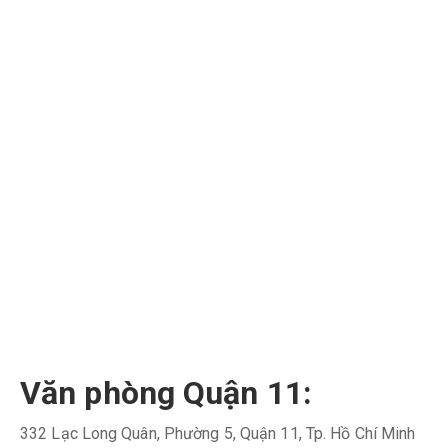
Văn phòng Quận 11:
332 Lạc Long Quân, Phường 5, Quận 11, Tp. Hồ Chí Minh