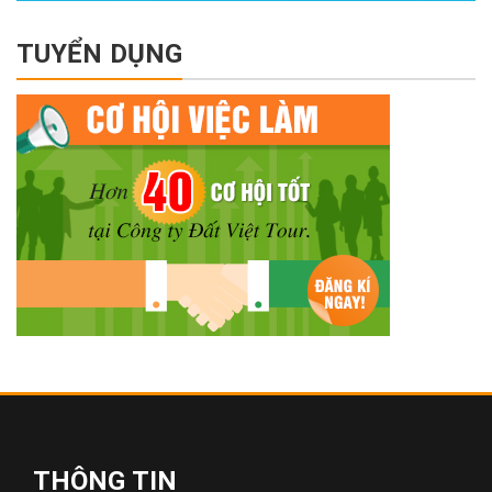
TUYỂN DỤNG
THÔNG TIN