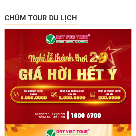
CHÙM TOUR DU LỊCH