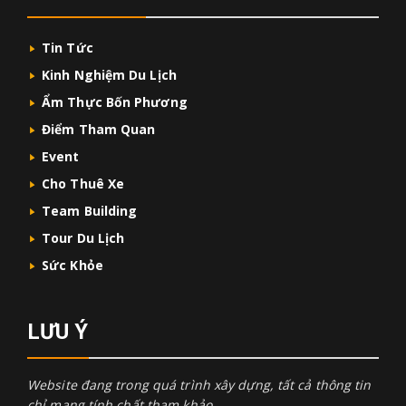
Tin Tức
Kinh Nghiệm Du Lịch
Ẩm Thực Bốn Phương
Điểm Tham Quan
Event
Cho Thuê Xe
Team Building
Tour Du Lịch
Sức Khỏe
LƯU Ý
Website đang trong quá trình xây dựng, tất cả thông tin
chỉ mang tính chất tham khảo