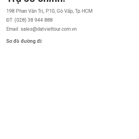
198 Phan Văn Trị, P.10, Gò Vấp, Tp.HCM
ĐT: (028) 38 944 888
Email: sales@datviettour.com.vn
Sơ đồ đường đi: