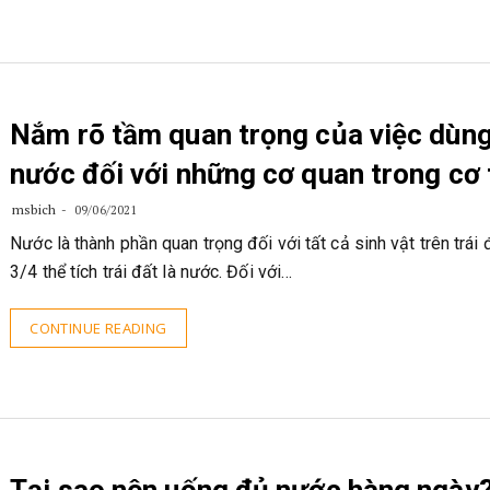
Nắm rõ tầm quan trọng của việc dùn
nước đối với những cơ quan trong cơ 
msbich
09/06/2021
Nước là thành phần quan trọng đối với tất cả sinh vật trên trái 
3/4 thể tích trái đất là nước. Đối với…
CONTINUE READING