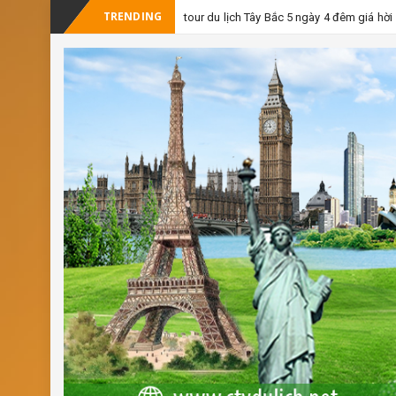
TRENDING
tour du lịch Tây Bắc 5 ngày 4 đêm giá hời