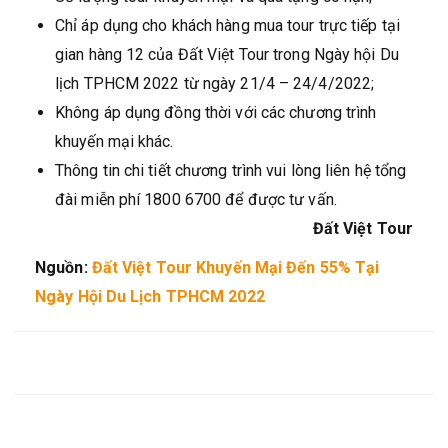
Chỉ áp dụng cho khách hàng mua tour trực tiếp tại
gian hàng 12 của Đất Việt Tour trong Ngày hội Du
lịch TPHCM 2022 từ ngày 21/4 – 24/4/2022;
Không áp dụng đồng thời với các chương trình
khuyến mại khác.
Thông tin chi tiết chương trình vui lòng liên hệ tổng
đài miễn phí 1800 6700 để được tư vấn.
Đất Việt Tour
Nguồn:
Đất Việt Tour Khuyến Mại Đến 55% Tại
Ngày Hội Du Lịch TPHCM 2022