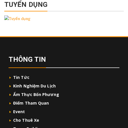
TUYỂN DỤNG
THÔNG TIN
Tin Tức
Kinh Nghiệm Du Lịch
Ẩm Thực Bốn Phương
Điểm Tham Quan
Event
Cho Thuê Xe