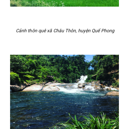
Cảnh thôn quê xã Châu Thôn, huyện Quế Phong