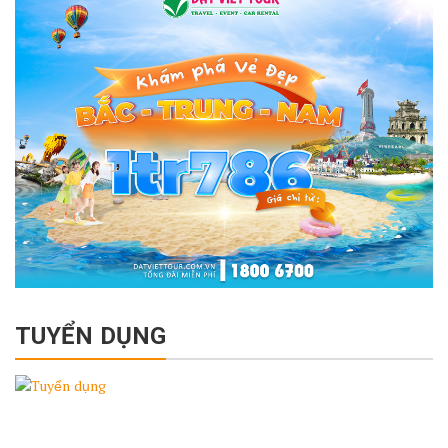
TUYỂN DỤNG