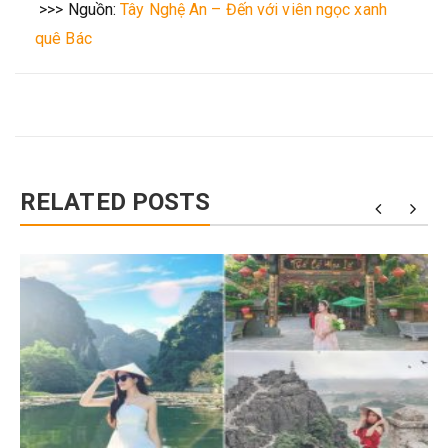
>>> Nguồn:
Tây Nghệ An – Đến với viên ngọc xanh
quê Bác
RELATED POSTS