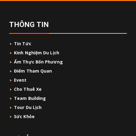
THÔNG TIN
Tin Tức
Kinh Nghiệm Du Lịch
Ẩm Thực Bốn Phương
Điểm Tham Quan
Event
Cho Thuê Xe
Team Building
Tour Du Lịch
Sức Khỏe