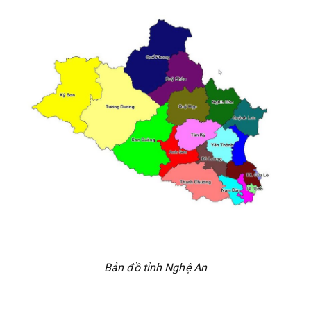
Bản đồ tỉnh Nghệ An