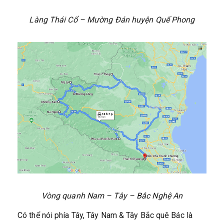
Làng Thái Cổ – Mường Đán huyện Quế Phong
Vòng quanh Nam – Tây – Bắc Nghệ An
Có thể nói phía Tây, Tây Nam & Tây Bắc quê Bác là