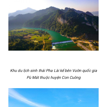
Khu du lịch sinh thái Pha Lài kế bên Vườn quốc gia
Pù Mát thuộc huyện Con Cuông