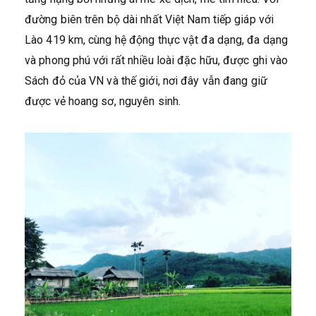
đường biên trên bộ dài nhất Việt Nam tiếp giáp với
Lào 419 km, cùng hệ động thực vật đa dạng, đa dạng
và phong phú với rất nhiều loài đặc hữu, được ghi vào
Sách đỏ của VN và thế giới, nơi đây vẫn đang giữ
được vẻ hoang sơ, nguyên sinh.