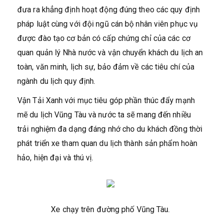
đưa ra khẳng định hoạt động đúng theo các quy định
pháp luật cùng với đội ngũ cán bộ nhân viên phục vụ
được đào tạo cơ bản có cấp chứng chỉ của các cơ
quan quản lý Nhà nước và vận chuyển khách du lịch an
toàn, văn minh, lịch sự, bảo đảm về các tiêu chí của
ngành du lịch quy định.
Vận Tải Xanh với mục tiêu góp phần thúc đẩy mạnh
mẽ du lịch Vũng Tàu và nước ta sẽ mang đến nhiều
trải nghiệm đa dạng đáng nhớ cho du khách đồng thời
phát triển xe tham quan du lịch thành sản phẩm hoàn
hảo, hiện đại và thú vị.
Xe chạy trên đường phố Vũng Tàu.