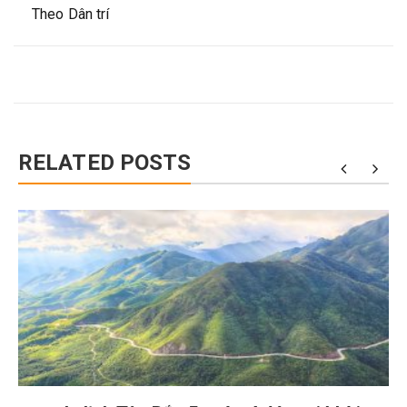
Theo Dân trí
RELATED POSTS