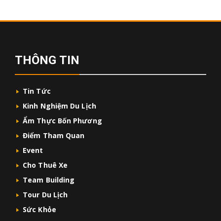
THÔNG TIN
Tin Tức
Kinh Nghiệm Du Lịch
Ẩm Thực Bốn Phương
Điểm Tham Quan
Event
Cho Thuê Xe
Team Building
Tour Du Lịch
Sức Khỏe