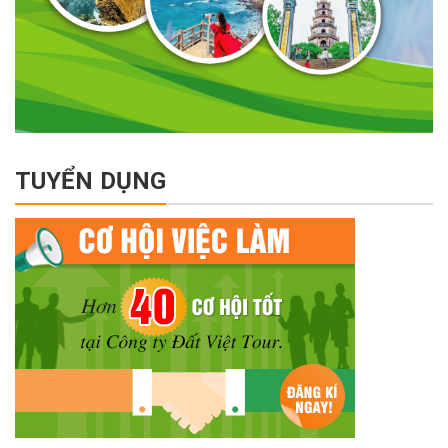
TUYỂN DỤNG