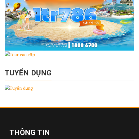
TUYỂN DỤNG
THÔNG TIN