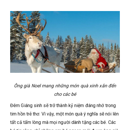
Ông già Noel mang những món quà xinh xắn đến
cho các bé
Đêm Giáng sinh sẽ trở thành kỷ niệm đáng nhớ trong
tim hồn trẻ thơ. Vì vậy, một món quà ý nghĩa sẽ nói lên
tất cả tấm lòng mà mọi người dành tặng các bé. Các