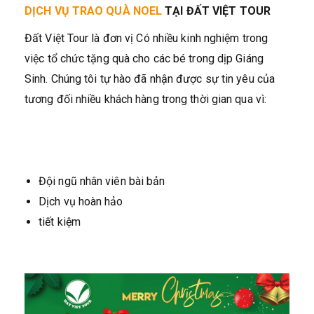
DỊCH VỤ TRAO QUÀ NOEL
TẠI ĐẤT VIỆT TOUR
Đất Việt Tour là đơn vị Có nhiều kinh nghiệm trong
việc tổ chức tặng quà cho các bé trong dịp Giáng
Sinh. Chúng tôi tự hào đã nhận được sự tin yêu của
tương đối nhiều khách hàng trong thời gian qua vì:
Đội ngũ nhân viên bài bản
Dịch vụ hoàn hảo
tiết kiệm