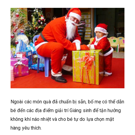
Ngoài các món quà đã chuẩn bị sẵn, bố mẹ có thể dẫn
bé đến các địa điểm giải trí Giáng sinh để tận hưởng
không khí náo nhiệt và cho bé tự do lựa chọn mặt
hàng yêu thích.