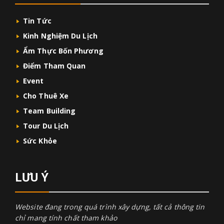
Tin Tức
Kinh Nghiệm Du Lịch
Ẩm Thực Bốn Phương
Điểm Tham Quan
Event
Cho Thuê Xe
Team Building
Tour Du Lịch
Sức Khỏe
LƯU Ý
Website đang trong quá trình xây dựng, tất cả thông tin
chỉ mang tính chất tham khảo