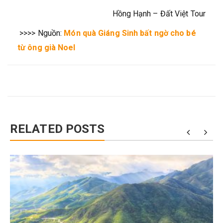
Hồng Hạnh – Đất Việt Tour
>>>> Nguồn:
Món quà Giáng Sinh bất ngờ cho bé
từ ông già Noel
RELATED POSTS