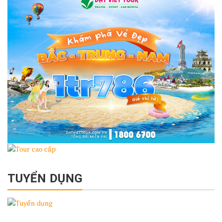
TUYỂN DỤNG