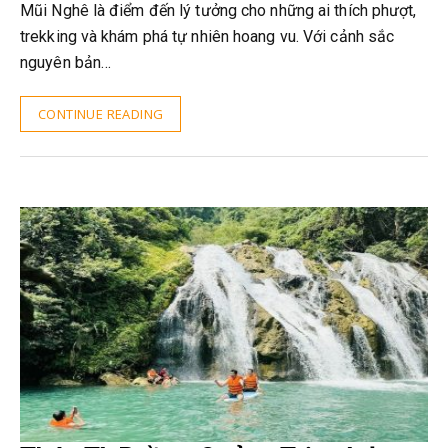
Mũi Nghê là điểm đến lý tưởng cho những ai thích phượt,
trekking và khám phá tự nhiên hoang vu. Với cảnh sắc
nguyên bản…
CONTINUE READING