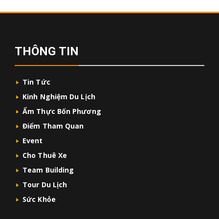
THÔNG TIN
Tin Tức
Kinh Nghiệm Du Lịch
Ẩm Thực Bốn Phương
Điểm Tham Quan
Event
Cho Thuê Xe
Team Building
Tour Du Lịch
Sức Khỏe