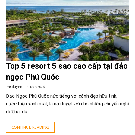
Top 5 resort 5 sao cao cấp tại đảo
ngọc Phú Quốc
msduyen
04/07/2026
Đảo Ngọc Phú Quốc nức tiếng với cảnh đẹp hữu tình,
nước biển xanh mát, là nơi tuyệt vời cho những chuyến nghỉ
dưỡng, du…
CONTINUE READING