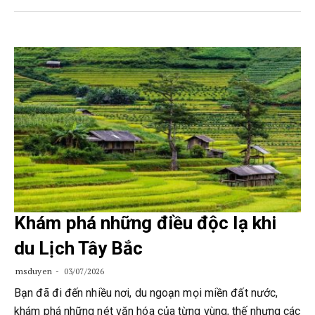
Khám phá những điều độc lạ khi
du Lịch Tây Bắc
msduyen
03/07/2026
Bạn đã đi đến nhiều nơi, du ngoạn mọi miền đất nước,
khám phá những nét văn hóa của từng vùng, thế nhưng các