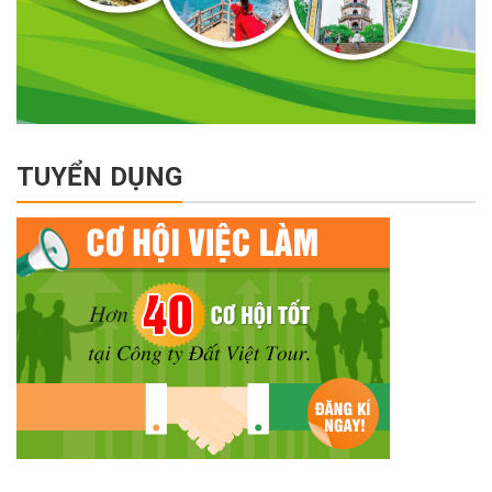
TUYỂN DỤNG