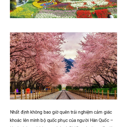
Nhất định không bao giờ quên trải nghiệm cảm giác
khoác lên mình bộ quốc phục của người Hàn Quốc –