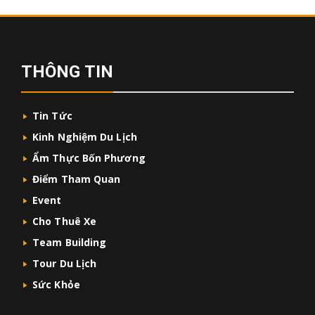
THÔNG TIN
Tin Tức
Kinh Nghiệm Du Lịch
Ẩm Thực Bốn Phương
Điểm Tham Quan
Event
Cho Thuê Xe
Team Building
Tour Du Lịch
Sức Khỏe