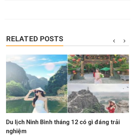
RELATED POSTS
Du lịch Ninh Bình tháng 12 có gì đáng trải
nghiệm