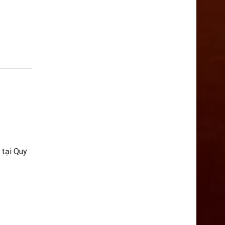
 tại Quy