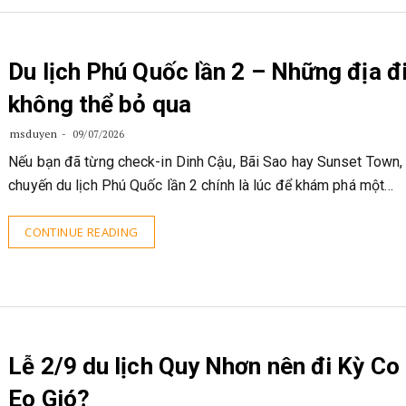
Du lịch Phú Quốc lần 2 – Những địa 
không thể bỏ qua
msduyen
09/07/2026
Nếu bạn đã từng check-in Dinh Cậu, Bãi Sao hay Sunset Town, 
chuyến du lịch Phú Quốc lần 2 chính là lúc để khám phá một…
CONTINUE READING
Lễ 2/9 du lịch Quy Nhơn nên đi Kỳ Co
Eo Gió?