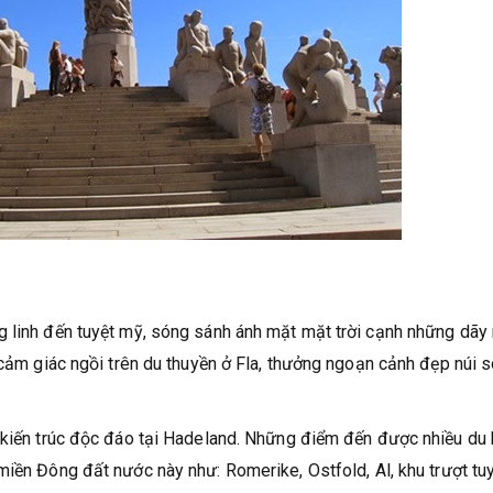
 linh đến tuyệt mỹ, sóng sánh ánh mặt mặt trời cạnh những dãy 
 cảm giác ngồi trên du thuyền ở Fla, thưởng ngoạn cảnh đẹp núi 
h kiến trúc độc đáo tại Hadeland. Những điểm đến được nhiều du
miền Đông đất nước này như: Romerike, Ostfold, Al, khu trượt tu