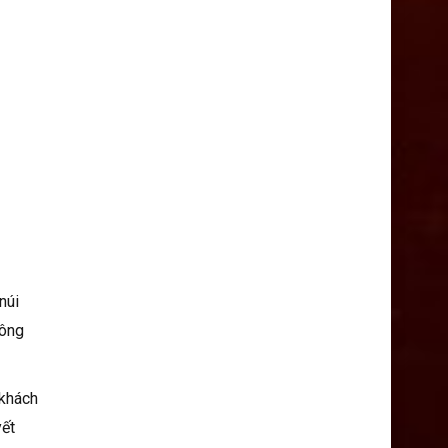
núi
sông
 khách
yết