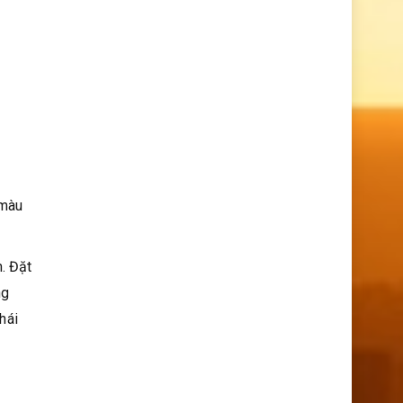
 màu
. Đặt
ng
hái