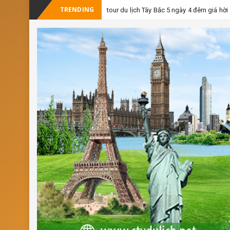
TRENDING
tour du lịch Tây Bắc 5 ngày 4 đêm giá hời