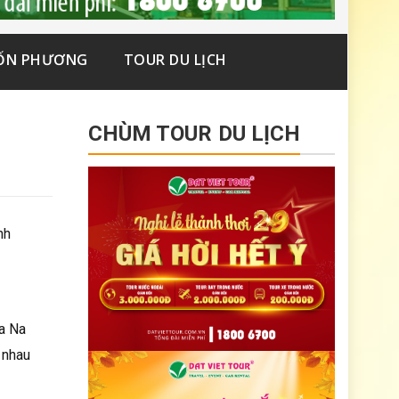
ỐN PHƯƠNG
TOUR DU LỊCH
CHÙM TOUR DU LỊCH
nh
ủa Na
 nhau