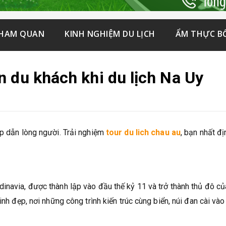
THAM QUAN
KINH NGHIỆM DU LỊCH
ẨM THỰC B
 du khách khi du lịch Na Uy
ấp dẫn lòng người. Trải nghiệm
tour du lich chau au
, bạn nhất đị
inavia, được thành lập vào đầu thế kỷ 11 và trở thành thủ đô c
inh đẹp, nơi những công trình kiến trúc cùng biển, núi đan cài vào