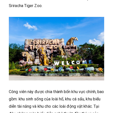
Sriracha Tiger Zoo.
Công viên này được chia thành bốn khu vực chính, bao
gồm: khu sinh sống của loài hổ, khu cá sấu, khu biểu
diễn tài năng và khu cho các loài động vật khác. Tại