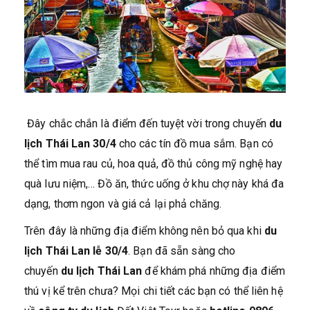
Đây chắc chắn là điểm đến tuyệt vời trong chuyến
du
lịch Thái Lan 30/4
cho các tín đồ mua sắm. Bạn có
thể tìm mua rau củ, hoa quả, đồ thủ công mỹ nghệ hay
quà lưu niệm,… Đồ ăn, thức uống ở khu chợ này khá đa
dạng, thơm ngon và giá cả lại phả chăng.
Trên đây là những địa điểm không nên bỏ qua khi
du
lịch Thái Lan lễ 30/4
. Bạn đã sẵn sàng cho
chuyến
du lịch Thái Lan
để khám phá những địa điểm
thú vị kể trên chưa? Mọi chi tiết các bạn có thể liên hệ