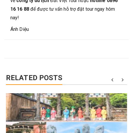
về
công ty du lịch
Đất Việt Tour hoặc
hotline 0896
16 16 88
để được tư vấn hỗ trợ đặt tour ngay hôm
nay!
Ánh Diệu
RELATED POSTS