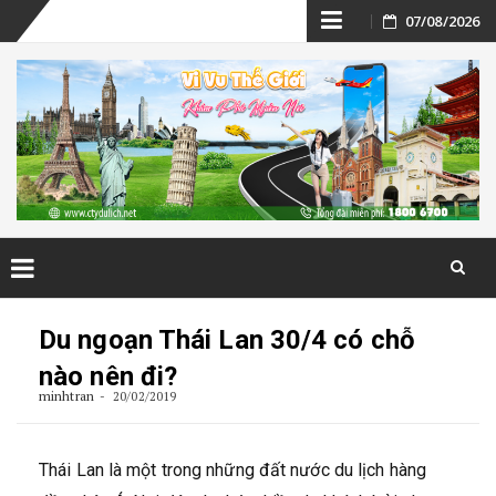
Skip
07/08/2026
to
content
Skip
to
Du ngoạn Thái Lan 30/4 có chỗ
content
nào nên đi?
minhtran
20/02/2019
Thái Lan là một trong những đất nước du lịch hàng