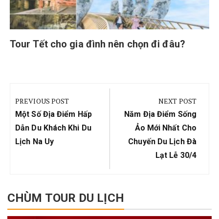
Tour Tết cho gia đình nên chọn đi đâu?
Điều
hướng
PREVIOUS POST
NEXT POST
bài
Previous
Next
Một Số Địa Điểm Hấp
Năm Địa Điểm Sống
viết
Post:
Post:
Dẫn Du Khách Khi Du
Ảo Mới Nhất Cho
Lịch Na Uy
Chuyến Du Lịch Đà
Lạt Lễ 30/4
CHÙM TOUR DU LỊCH