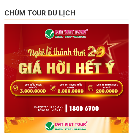
CHÙM TOUR DU LỊCH