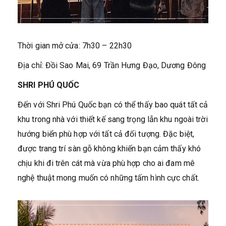
Thời gian mở cửa: 7h30 – 22h30
Địa chỉ: Đồi Sao Mai, 69 Trần Hưng Đạo, Dương Đông
SHRI PHÚ QUỐC
Đến với Shri Phú Quốc bạn có thể thấy bao quát tất cả
khu trong nhà với thiết kế sang trọng lẫn khu ngoài trời
hướng biển phù hợp với tất cả đối tượng. Đặc biệt,
được trang trí sàn gỗ không khiến bạn cảm thấy khó
chịu khi đi trên cát mà vừa phù hợp cho ai đam mê
nghệ thuật mong muốn có những tấm hình cực chất.