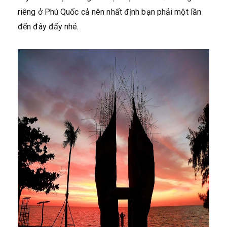
riêng ở Phú Quốc cả nên nhất định bạn phải một lần
đến đây đấy nhé.