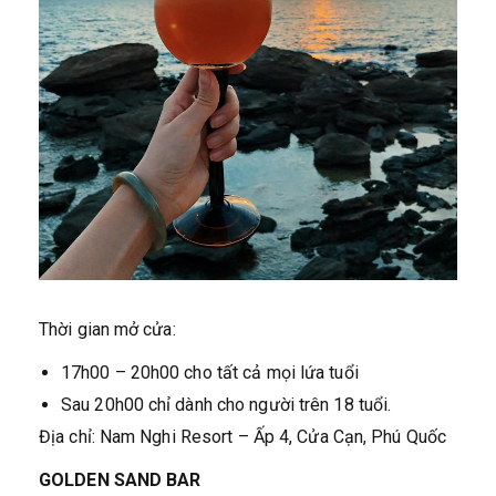
Thời gian mở cửa:
17h00 – 20h00 cho tất cả mọi lứa tuổi
Sau 20h00 chỉ dành cho người trên 18 tuổi.
Địa chỉ: Nam Nghi Resort – Ấp 4, Cửa Cạn, Phú Quốc
GOLDEN SAND BAR