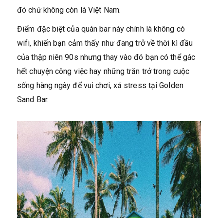
đó chứ không còn là Việt Nam.
Điểm đặc biệt của quán bar này chính là không có
wifi, khiến bạn cảm thấy như đang trở về thời kì đầu
của thập niên 90s nhưng thay vào đó bạn có thể gác
hết chuyện công việc hay những trăn trở trong cuộc
sống hàng ngày để vui chơi, xả stress tại Golden
Sand Bar.