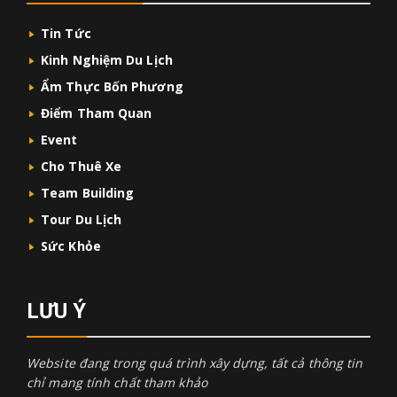
Tin Tức
Kinh Nghiệm Du Lịch
Ẩm Thực Bốn Phương
Điểm Tham Quan
Event
Cho Thuê Xe
Team Building
Tour Du Lịch
Sức Khỏe
LƯU Ý
Website đang trong quá trình xây dựng, tất cả thông tin
chỉ mang tính chất tham khảo