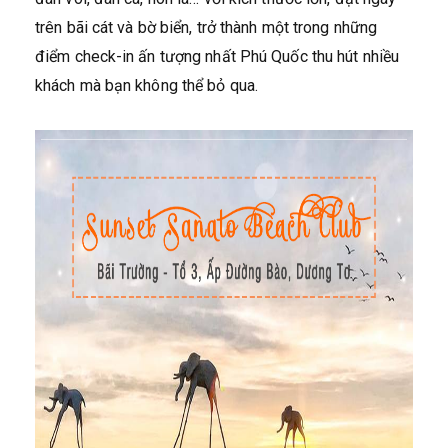
trên bãi cát và bờ biển, trở thành một trong những
điểm check-in ấn tượng nhất Phú Quốc thu hút nhiều
khách mà bạn không thể bỏ qua.