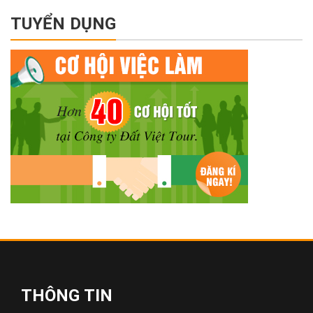
TUYỂN DỤNG
THÔNG TIN