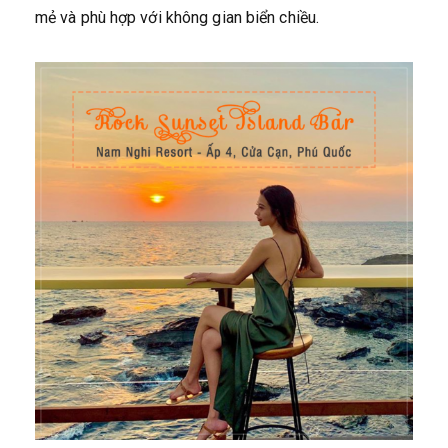
mẻ và phù hợp với không gian biển chiều.