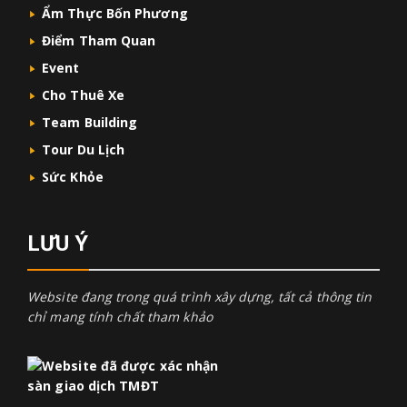
Ẩm Thực Bốn Phương
Điểm Tham Quan
Event
Cho Thuê Xe
Team Building
Tour Du Lịch
Sức Khỏe
LƯU Ý
Website đang trong quá trình xây dựng, tất cả thông tin
chỉ mang tính chất tham khảo