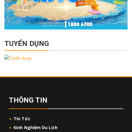
TUYỂN DỤNG
THÔNG TIN
Tin Tức
Kinh Nghiệm Du Lịch