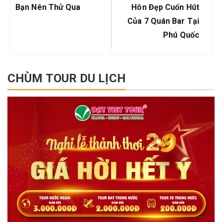
Bạn Nên Thử Qua
Hôn Đẹp Cuốn Hút
Của 7 Quán Bar Tại
Phú Quốc
CHÙM TOUR DU LỊCH