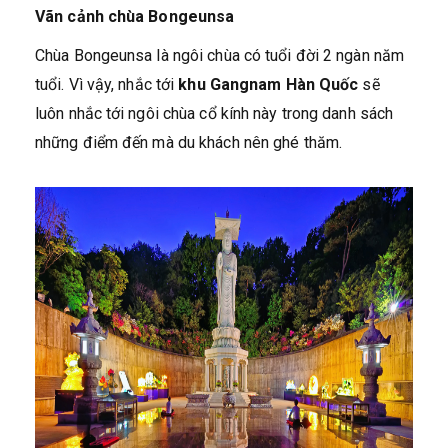
Vãn cảnh chùa Bongeunsa
Chùa Bongeunsa là ngôi chùa có tuổi đời 2 ngàn năm
tuổi. Vì vậy, nhắc tới
khu Gangnam Hàn Quốc
sẽ
luôn nhắc tới ngôi chùa cổ kính này trong danh sách
những điểm đến mà du khách nên ghé thăm.