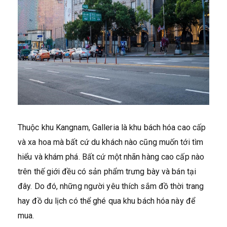
Thuộc khu Kangnam, Galleria là khu bách hóa cao cấp
và xa hoa mà bất cứ du khách nào cũng muốn tới tìm
hiểu và khám phá. Bất cứ một nhãn hàng cao cấp nào
trên thế giới đều có sản phẩm trưng bày và bán tại
đây. Do đó, những người yêu thích sắm đồ thời trang
hay đồ du lịch có thể ghé qua khu bách hóa này để
mua.