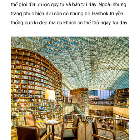
thế giới đều được quy tụ và bán tại đây. Ngoài những
trang phục hiện đại còn có những bộ Hanbok truyền
thống cực kì đẹp mà du khách có thể thử ngay tại đây