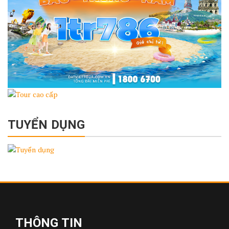
TUYỂN DỤNG
THÔNG TIN