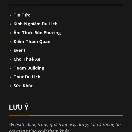
Tin Tức
Kinh Nghiệm Du Lịch
Ẩm Thực Bốn Phương
Điểm Tham Quan
Event
Cho Thuê Xe
Team Building
Tour Du Lịch
Sức Khỏe
LƯU Ý
Website đang trong quá trình xây dựng, tất cả thông tin
chỉ mang tính chất tham khảo