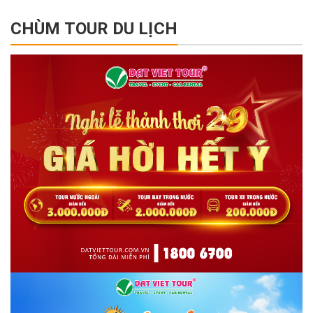
CHÙM TOUR DU LỊCH