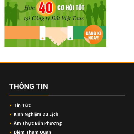
THÔNG TIN
Tin Tức
Kinh Nghiệm Du Lịch
Ẩm Thực Bốn Phương
Điểm Tham Quan