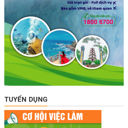
TUYỂN DỤNG